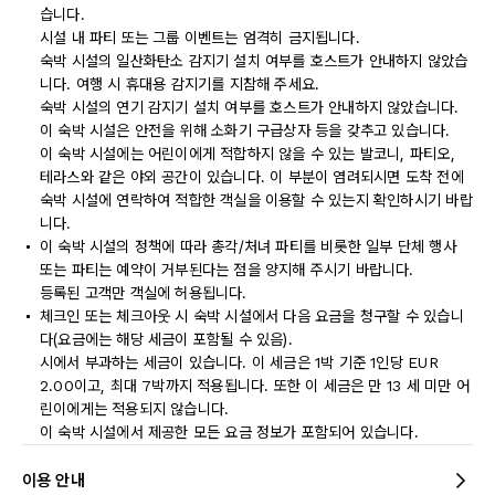
습니다.
시설 내 파티 또는 그룹 이벤트는 엄격히 금지됩니다.
숙박 시설의 일산화탄소 감지기 설치 여부를 호스트가 안내하지 않았습
니다. 여행 시 휴대용 감지기를 지참해 주세요.
숙박 시설의 연기 감지기 설치 여부를 호스트가 안내하지 않았습니다.
이 숙박 시설은 안전을 위해 소화기 구급상자 등을 갖추고 있습니다.
이 숙박 시설에는 어린이에게 적합하지 않을 수 있는 발코니, 파티오,
테라스와 같은 야외 공간이 있습니다. 이 부분이 염려되시면 도착 전에
숙박 시설에 연락하여 적합한 객실을 이용할 수 있는지 확인하시기 바랍
니다.
이 숙박 시설의 정책에 따라 총각/처녀 파티를 비롯한 일부 단체 행사
또는 파티는 예약이 거부된다는 점을 양지해 주시기 바랍니다.
등록된 고객만 객실에 허용됩니다.
체크인 또는 체크아웃 시 숙박 시설에서 다음 요금을 청구할 수 있습니
다(요금에는 해당 세금이 포함될 수 있음).
시에서 부과하는 세금이 있습니다. 이 세금은 1박 기준 1인당 EUR
2.00이고, 최대 7박까지 적용됩니다. 또한 이 세금은 만 13 세 미만 어
린이에게는 적용되지 않습니다.
이 숙박 시설에서 제공한 모든 요금 정보가 포함되어 있습니다.
이용 안내