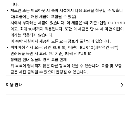
니다.
체크인 또는 체크아웃 시 숙박 시설에서 다음 요금을 청구할 수 있습니
다(요금에는 해당 세금이 포함될 수 있음).
시에서 부과하는 세금이 있습니다. 이 세금은 1박 기준 1인당 EUR 1.50
이고, 최대 10박까지 적용됩니다. 또한 이 세금은 만 14 세 미만 어린이
에게는 적용되지 않습니다.
이 숙박 시설에서 제공한 모든 요금 정보가 포함되어 있습니다.
뷔페아침 식사 요금: 성인 EUR 15, 어린이 EUR 10(대략적인 금액)
반려동물 동반 시 요금: 1박 기준, 1마리당 EUR 10
장애인 안내 동물의 경우 요금 면제
위 목록에 명시되지 않은 다른 항목이 있을 수 있습니다. 요금 및 보증
금은 세전 금액일 수 있으며 변경될 수 있습니다.
이용 안내