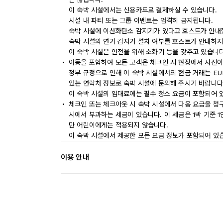
이 숙박 시설에서는 신용카드로 결제하실 수 있습니다.
시설 내 파티 또는 그룹 이벤트는 엄격히 금지됩니다.
숙박 시설에 이산화탄소 감지기가 있다고 호스트가 안내
숙박 시설의 연기 감지기 설치 여부를 호스트가 안내하지
이 숙박 시설은 안전을 위해 소화기 등을 갖추고 있습니다
아동을 포함하여 모든 고객은 체크인 시 현장에서 사진이
정부 규정으로 인해 이 숙박 시설에서의 현금 거래는 EU
있는 연락처 정보로 숙박 시설에 문의해 주시기 바랍니다
이 숙박 시설의 임대료에는 필수 청소 요금이 포함되어 
체크인 또는 체크아웃 시 숙박 시설에서 다음 요금을 청구
시에서 부과하는 세금이 있습니다. 이 세금은 1박 기준 1인
만 어린이에게는 적용되지 않습니다.
이 숙박 시설에서 제공한 모든 요금 정보가 포함되어 있
이용 안내