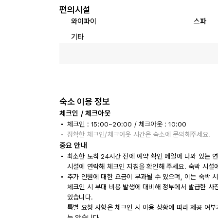
편의시설
와이파이
스파
기타
숙소 이용 정보
체크인 / 체크아웃
체크인 : 15:00~20:00 / 체크아웃 : 10:00
정확한 체크인/체크아웃 시간은 숙소에 문의해주세요.
중요 안내
최소한 도착 24시간 전에 예약 확인 메일에 나와 있는 
시설에 연락해 체크인 지침을 확인해 주세요. 숙박 시설
추가 인원에 대한 요금이 부과될 수 있으며, 이는 숙박 
체크인 시 부대 비용 발생에 대비해 정부에서 발급한 사
있습니다.
특별 요청 사항은 체크인 시 이용 상황에 따라 제공 여부
는 않습니다.