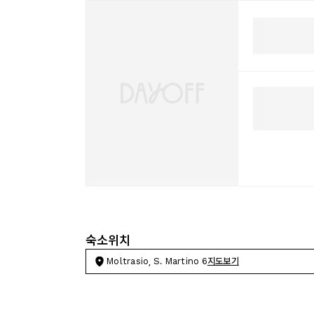
숙소위치
Moltrasio, S. Martino 6
지도보기