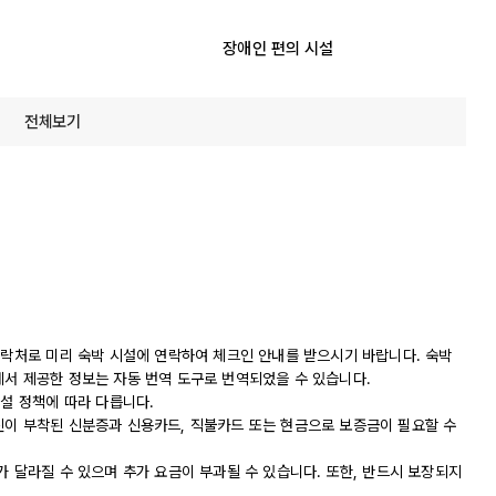
장애인 편의 시설
전체보기
연락처로 미리 숙박 시설에 연락하여 체크인 안내를 받으시기 바랍니다. 숙박
에서 제공한 정보는 자동 번역 도구로 번역되었을 수 있습니다.
시설 정책에 따라 다릅니다.
진이 부착된 신분증과 신용카드, 직불카드 또는 현금으로 보증금이 필요할 수
가 달라질 수 있으며 추가 요금이 부과될 수 있습니다. 또한, 반드시 보장되지