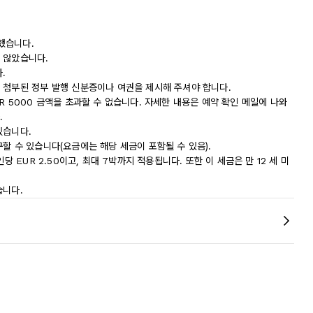
했습니다.
 않았습니다.
.
 첨부된 정부 발행 신분증이나 여권을 제시해 주셔야 합니다.
R 5000 금액을 초과할 수 없습니다. 자세한 내용은 예약 확인 메일에 나와
.
있습니다.
할 수 있습니다(요금에는 해당 세금이 포함될 수 있음).
당 EUR 2.50이고, 최대 7박까지 적용됩니다. 또한 이 세금은 만 12 세 미
습니다.