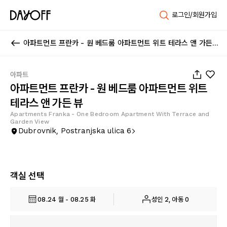
로그인/회원가입
아파트먼트 프란카 - 원 베드룸 아파트먼트 위트 테라스 앤 가든 뷰
1
/
13
아파트
아파트먼트 프란카 - 원 베드룸 아파트먼트 위트
테라스 앤 가든 뷰
Apartments Franka - One Bedroom Apartment With Terrace and
Garden View
Dubrovnik, Postranjska ulica 6
객실 선택
08.24 월 - 08.25 화
성인 2, 아동 0