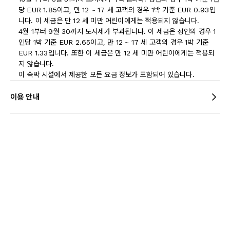
당 EUR 1.85이고, 만 12 ~ 17 세 고객의 경우 1박 기준 EUR 0.93입
니다. 이 세금은 만 12 세 미만 어린이에게는 적용되지 않습니다.
4월 1부터 9월 30까지 도시세가 부과됩니다. 이 세금은 성인의 경우 1
인당 1박 기준 EUR 2.65이고, 만 12 ~ 17 세 고객의 경우 1박 기준
EUR 1.33입니다. 또한 이 세금은 만 12 세 미만 어린이에게는 적용되
지 않습니다.
이 숙박 시설에서 제공한 모든 요금 정보가 포함되어 있습니다.
이용 안내