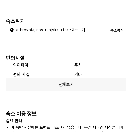
숙소위치
Dubrovnik, Postranjska ulica 6
지도보기
주소복사
편의시설
와이파이
주차
편의 시설
기타
전체보기
숙소 이용 정보
중요 안내
이 숙박 시설에는 프런트 데스크가 없습니다. 특별 체크인 지침을 이메