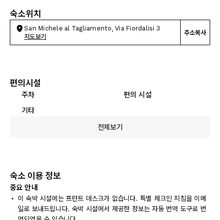
숙소위치
San Michele al Tagliamento, Via Fiordalisi 3
주소복사
지도보기
편의시설
주차
편의 시설
기타
전체보기
숙소 이용 정보
중요 안내
이 숙박 시설에는 프런트 데스크가 없습니다. 특별 체크인 지침을 이메
일로 보내드립니다. 숙박 시설에서 제공한 정보는 자동 번역 도구로 번
역되었을 수 있습니다.