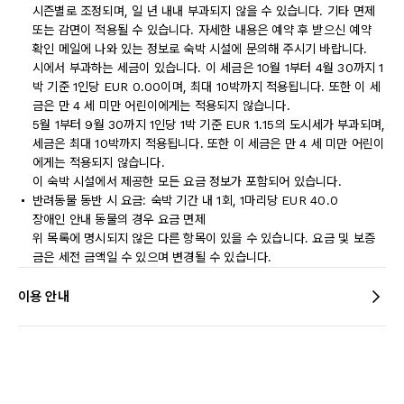
시즌별로 조정되며, 일 년 내내 부과되지 않을 수 있습니다. 기타 면제
또는 감면이 적용될 수 있습니다. 자세한 내용은 예약 후 받으신 예약
확인 메일에 나와 있는 정보로 숙박 시설에 문의해 주시기 바랍니다.
시에서 부과하는 세금이 있습니다. 이 세금은 10월 1부터 4월 30까지 1
박 기준 1인당 EUR 0.00이며, 최대 10박까지 적용됩니다. 또한 이 세
금은 만 4 세 미만 어린이에게는 적용되지 않습니다.
5월 1부터 9월 30까지 1인당 1박 기준 EUR 1.15의 도시세가 부과되며,
세금은 최대 10박까지 적용됩니다. 또한 이 세금은 만 4 세 미만 어린이
에게는 적용되지 않습니다.
이 숙박 시설에서 제공한 모든 요금 정보가 포함되어 있습니다.
반려동물 동반 시 요금: 숙박 기간 내 1회, 1마리당 EUR 40.0
장애인 안내 동물의 경우 요금 면제
위 목록에 명시되지 않은 다른 항목이 있을 수 있습니다. 요금 및 보증
금은 세전 금액일 수 있으며 변경될 수 있습니다.
이용 안내