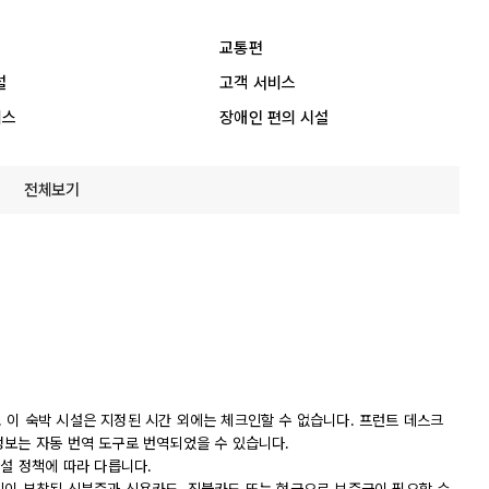
교통편
설
고객 서비스
비스
장애인 편의 시설
전체보기
니다. 이 숙박 시설은 지정된 시간 외에는 체크인할 수 없습니다. 프런트 데스크
정보는 자동 번역 도구로 번역되었을 수 있습니다.
시설 정책에 따라 다릅니다.