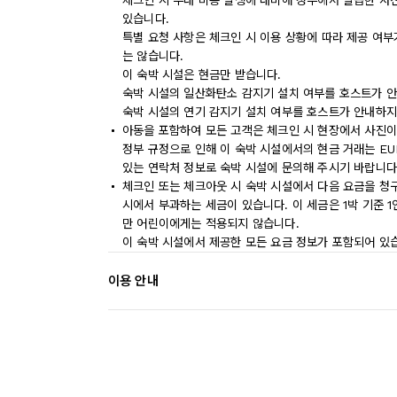
체크인 시 부대 비용 발생에 대비해 정부에서 발급한 사
있습니다.
특별 요청 사항은 체크인 시 이용 상황에 따라 제공 여부
는 않습니다.
이 숙박 시설은 현금만 받습니다.
숙박 시설의 일산화탄소 감지기 설치 여부를 호스트가 안
숙박 시설의 연기 감지기 설치 여부를 호스트가 안내하지
아동을 포함하여 모든 고객은 체크인 시 현장에서 사진이
정부 규정으로 인해 이 숙박 시설에서의 현금 거래는 EU
있는 연락처 정보로 숙박 시설에 문의해 주시기 바랍니다
체크인 또는 체크아웃 시 숙박 시설에서 다음 요금을 청구
시에서 부과하는 세금이 있습니다. 이 세금은 1박 기준 1인
만 어린이에게는 적용되지 않습니다.
이 숙박 시설에서 제공한 모든 요금 정보가 포함되어 있
이용 안내