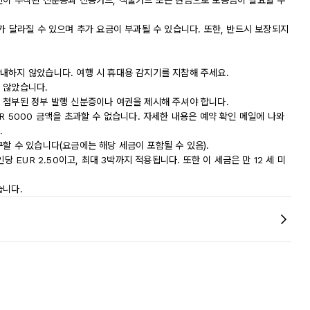
진이 부착된 신분증과 신용카드, 직불카드 또는 현금으로 보증금이 필요할 수
가 달라질 수 있으며 추가 요금이 부과될 수 있습니다. 또한, 반드시 보장되지
내하지 않았습니다. 여행 시 휴대용 감지기를 지참해 주세요.
 않았습니다.
 첨부된 정부 발행 신분증이나 여권을 제시해 주셔야 합니다.
R 5000 금액을 초과할 수 없습니다. 자세한 내용은 예약 확인 메일에 나와
.
할 수 있습니다(요금에는 해당 세금이 포함될 수 있음).
당 EUR 2.50이고, 최대 3박까지 적용됩니다. 또한 이 세금은 만 12 세 미
습니다.