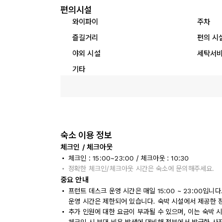
편의시설
와이파이
주차
즐길거리
편의 시
야외 시설
세탁서
기타
숙소 이용 정보
체크인 / 체크아웃
체크인 : 15:00~23:00 / 체크아웃 : 10:30
정확한 체크인/체크아웃 시간은 숙소에 문의해주세요.
중요 안내
프런트 데스크 운영 시간은 매일 15:00 ~ 23:00입
운영 시간은 제한되어 있습니다. 숙박 시설에서 제공한 
추가 인원에 대한 요금이 부과될 수 있으며, 이는 숙박 