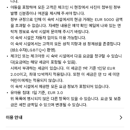
니다.
아동을 포함하여 모든 고객은 체크인 시 현장에서 사진이 첨부된 정부
발행 신분증이나 여권을 제시해 주셔야 합니다.
정부 규정으로 인해 이 숙박 시설에서의 현금 거래는 EUR 5000 금액
을 초과할 수 없습니다. 자세한 내용은 예약 확인 메일에 나와 있는 연
락처 정보로 숙박 시설에 문의해 주시기 바랍니다.
이 숙박 시설은 자동차 없이도 이용 가능합니다.
이 숙박 시설에서는 고객의 모든 성적 지향과 성 정체성을 존중합니다
(성소수자(LGBTQ+) 환영).
체크인 또는 체크아웃 시 숙박 시설에서 다음 요금을 청구할 수 있습니
다(요금에는 해당 세금이 포함될 수 있음).
시에서 부과하는 세금이 있습니다. 이 세금은 1박 기준 1인당 EUR
2.00이고, 최대 12박까지 적용됩니다. 또한 이 세금은 만 12 세 미만
어린이에게는 적용되지 않습니다.
이 숙박 시설에서 제공한 모든 요금 정보가 포함되어 있습니다.
유아용 침대: 1일 기준, EUR 3.0
위 목록에 명시되지 않은 다른 항목이 있을 수 있습니다. 요금 및 보증
금은 세전 금액일 수 있으며 변경될 수 있습니다.
이용 안내