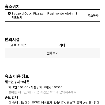
숙소위치
Sauze d'Oulx, Piazza III Regimento Alpini 18
주소복사
지도보기
편의시설
고객 서비스
기타
전체보기
숙소 이용 정보
체크인 / 체크아웃
체크인 : 16:00~자정 / 체크아웃 : 10:00
정확한 체크인/체크아웃 시간은 숙소에 문의해주세요.
중요 안내
이 숙박 시설에는 프런트 데스크가 없습니다. 최소한 도착 24시간 전에