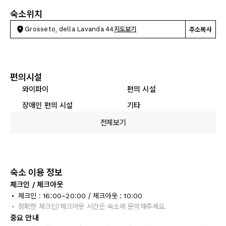
숙소위치
Grosseto, della Lavanda 44
지도보기
주소복사
편의시설
와이파이
편의 시설
장애인 편의 시설
기타
전체보기
숙소 이용 정보
체크인 / 체크아웃
체크인 : 16:00~20:00 / 체크아웃 : 10:00
정확한 체크인/체크아웃 시간은 숙소에 문의해주세요.
중요 안내