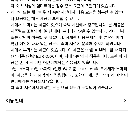
이 숙박 시설의 임대료에는 필수 청소 요금이 포함되어 있습니다.
체크인 또는 체크아웃 시 숙박 시설에서 다음 요금을 청구할 수 있습니
다(요금에는 해당 세금이 포함될 수 있음).
시에서 부과하는 세금이 있으며 숙박 시설에서 청구됩니다. 본 세금은
시즌별로 조정되며, 일 년 내내 부과되지 않을 수 있습니다. 기타 면제
또는 감면이 적용될 수 있습니다. 자세한 내용은 예약 후 받으신 예약
확인 메일에 나와 있는 정보로 숙박 시설에 문의해 주시기 바랍니다.
시에서 부과하는 세금이 있습니다. 이 세금은 10월 16부터 3월 14까지
1박 기준 1인당 EUR 0.00이며, 최대 14박까지 적용됩니다. 또한 이 세
금은 만 14 세 미만 어린이에게는 적용되지 않습니다.
3월 15부터 10월 15까지 1인당 1박 기준 EUR 1.50의 도시세가 부과되
며, 세금은 최대 14박까지 적용됩니다. 또한 이 세금은 만 14 세 미만 어
린이에게는 적용되지 않습니다.
이 숙박 시설에서 제공한 모든 요금 정보가 포함되어 있습니다.
이용 안내