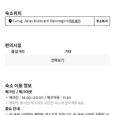
숙소위치
Curug, Jalan Bulevard Diponegoro
지도보기
주소복사
편의시설
즐길거리
기타
전체보기
숙소 이용 정보
체크인 / 체크아웃
체크인 : 14:00~20:00 / 체크아웃 : 11:30
정확한 체크인/체크아웃 시간은 숙소에 문의해주세요.
중요 안내
이 숙박 시설에는 프런트 데스크가 없습니다. 이 숙박 시설은 지정된 시