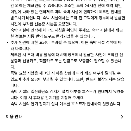
간 외에는 체크인할 수 없습니다. 최소한 도착 24시간 전에 예약 확인
메일에 나와 있는 연락처로 미리 숙박 시설에 연락하여 체크인 안내를
받으시기 바랍니다. 숙박 시설에서는 도착 전 고객에게 정부에서 발급한
사진이 부착된 신분증 사본을 요청합니다.
숙박 시설에 연락해 체크인 지침을 확인해 주세요. 숙박 시설에서 제공
한 정보는 자동 번역 도구로 번역되었을 수 있습니다.
추가 인원에 대한 요금이 부과될 수 있으며, 이는 숙박 시설 정책에 따
라 다릅니다.
체크인 시 부대 비용 발생에 대비해 정부에서 발급한 사진이 부착된 신
분증과 신용카드, 직불카드 또는 현금으로 보증금이 필요할 수 있습니
다.
특별 요청 사항은 체크인 시 이용 상황에 따라 제공 여부가 달라질 수
있으며 추가 요금이 부과될 수 있습니다. 또한, 반드시 보장되지는 않습
니다.
숙박 시설의 일산화탄소 감지기 설치 여부를 호스트가 안내하지 않았습
니다. 여행 시 휴대용 감지기를 지참해 주세요.
숙박 시설의 연기 감지기 설치 여부를 호스트가 안내하지 않았습니다.
이용 안내