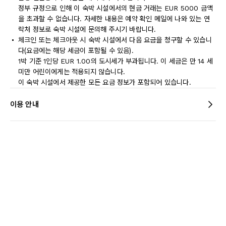
정부 규정으로 인해 이 숙박 시설에서의 현금 거래는 EUR 5000 금액
을 초과할 수 없습니다. 자세한 내용은 예약 확인 메일에 나와 있는 연
락처 정보로 숙박 시설에 문의해 주시기 바랍니다.
체크인 또는 체크아웃 시 숙박 시설에서 다음 요금을 청구할 수 있습니
다(요금에는 해당 세금이 포함될 수 있음).
1박 기준 1인당 EUR 1.00의 도시세가 부과됩니다. 이 세금은 만 14 세
미만 어린이에게는 적용되지 않습니다.
이 숙박 시설에서 제공한 모든 요금 정보가 포함되어 있습니다.
이용 안내