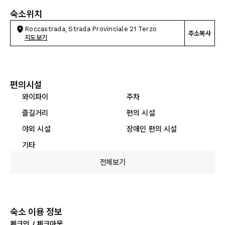
숙소위치
Roccastrada, Strada Provinciale 21 Terzo
주소복사
지도보기
편의시설
와이파이
주차
즐길거리
편의 시설
야외 시설
장애인 편의 시설
기타
전체보기
숙소 이용 정보
체크인 / 체크아웃