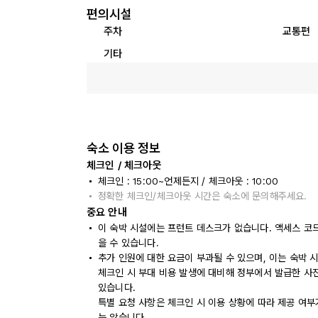
편의시설
주차
교통편
기타
숙소 이용 정보
체크인 / 체크아웃
체크인 : 15:00~언제든지 / 체크아웃 : 10:00
정확한 체크인/체크아웃 시간은 숙소에 문의해주세요.
중요 안내
이 숙박 시설에는 프런트 데스크가 없습니다. 액세스 코
을 수 있습니다.
추가 인원에 대한 요금이 부과될 수 있으며, 이는 숙박 
체크인 시 부대 비용 발생에 대비해 정부에서 발급한 사
있습니다.
특별 요청 사항은 체크인 시 이용 상황에 따라 제공 여부
는 않습니다.