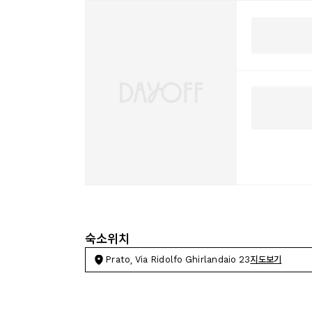
숙소위치
Prato, Via Ridolfo Ghirlandaio 23
지도보기