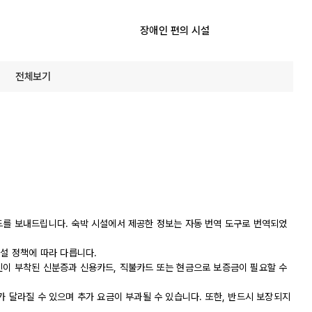
장애인 편의 시설
전체보기
드를 보내드립니다. 숙박 시설에서 제공한 정보는 자동 번역 도구로 번역되었
시설 정책에 따라 다릅니다.
진이 부착된 신분증과 신용카드, 직불카드 또는 현금으로 보증금이 필요할 수
가 달라질 수 있으며 추가 요금이 부과될 수 있습니다. 또한, 반드시 보장되지