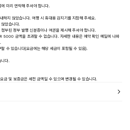
설에 미리 연락해 주셔야 합니다.
내하지 않았습니다. 여행 시 휴대용 감지기를 지참해 주세요.
 않았습니다.
 첨부된 정부 발행 신분증이나 여권을 제시해 주셔야 합니다.
R 5000 금액을 초과할 수 없습니다. 자세한 내용은 예약 확인 메일에 나와
.
할 수 있습니다(요금에는 해당 세금이 포함될 수 있음).
습니다.
 요금 및 보증금은 세전 금액일 수 있으며 변경될 수 있습니다.