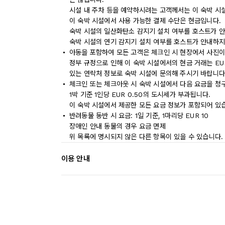
시설 내 주차 등을 예약하시려는 고객께서는 이 숙박 시
이 숙박 시설에서 사용 가능한 결제 수단은 현금입니다.
숙박 시설의 일산화탄소 감지기 설치 여부를 호스트가 안
숙박 시설의 연기 감지기 설치 여부를 호스트가 안내하지
아동을 포함하여 모든 고객은 체크인 시 현장에서 사진이
정부 규정으로 인해 이 숙박 시설에서의 현금 거래는 EU
있는 연락처 정보로 숙박 시설에 문의해 주시기 바랍니다
체크인 또는 체크아웃 시 숙박 시설에서 다음 요금을 청구
1박 기준 1인당 EUR 0.50의 도시세가 부과됩니다.
이 숙박 시설에서 제공한 모든 요금 정보가 포함되어 있
반려동물 동반 시 요금: 1일 기준, 1마리당 EUR 10
장애인 안내 동물의 경우 요금 면제
위 목록에 명시되지 않은 다른 항목이 있을 수 있습니다.
이용 안내