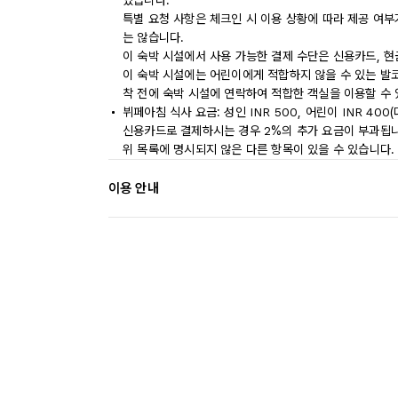
있습니다.
특별 요청 사항은 체크인 시 이용 상황에 따라 제공 여부
는 않습니다.
이 숙박 시설에서 사용 가능한 결제 수단은 신용카드, 현
이 숙박 시설에는 어린이에게 적합하지 않을 수 있는 발코
착 전에 숙박 시설에 연락하여 적합한 객실을 이용할 수
뷔페아침 식사 요금: 성인 INR 500, 어린이 INR 400
신용카드로 결제하시는 경우 2%의 추가 요금이 부과됩니
위 목록에 명시되지 않은 다른 항목이 있을 수 있습니다.
이용 안내