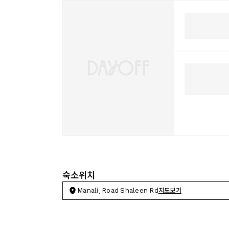
숙소위치
Manali, Road Shaleen Rd
지도보기