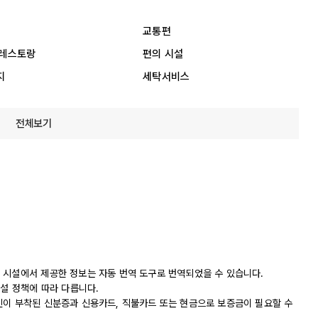
교통편
 레스토랑
편의 시설
지
세탁서비스
전체보기
 시설에서 제공한 정보는 자동 번역 도구로 번역되었을 수 있습니다.
시설 정책에 따라 다릅니다.
진이 부착된 신분증과 신용카드, 직불카드 또는 현금으로 보증금이 필요할 수