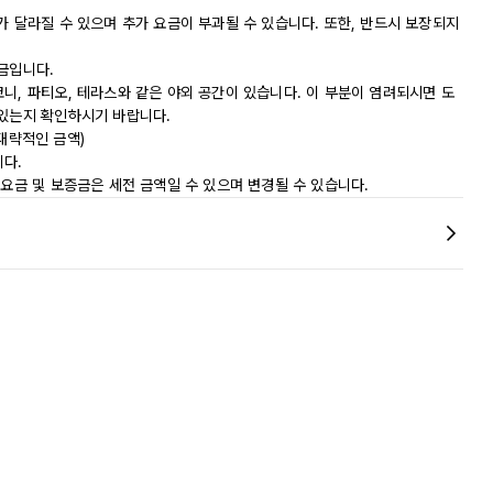
가 달라질 수 있으며 추가 요금이 부과될 수 있습니다. 또한, 반드시 보장되지
금입니다.
니, 파티오, 테라스와 같은 야외 공간이 있습니다. 이 부분이 염려되시면 도
 있는지 확인하시기 바랍니다.
(대략적인 금액)
다.
 요금 및 보증금은 세전 금액일 수 있으며 변경될 수 있습니다.