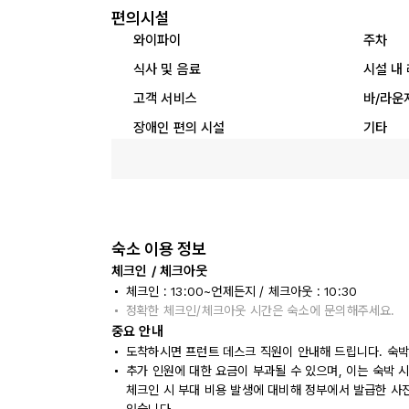
편의시설
와이파이
주차
식사 및 음료
시설 내
고객 서비스
바/라운
장애인 편의 시설
기타
숙소 이용 정보
체크인 / 체크아웃
체크인 : 13:00~언제든지 / 체크아웃 : 10:30
정확한 체크인/체크아웃 시간은 숙소에 문의해주세요.
중요 안내
도착하시면 프런트 데스크 직원이 안내해 드립니다. 숙박
추가 인원에 대한 요금이 부과될 수 있으며, 이는 숙박 
체크인 시 부대 비용 발생에 대비해 정부에서 발급한 사