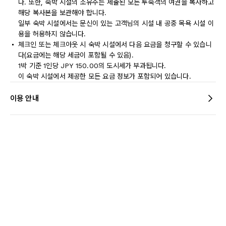
다. 또한, 숙박 시설의 소유주는 제출된 모든 투숙객의 여권을 복사하고
해당 복사본을 보관해야 합니다.
일부 숙박 시설에서는 문신이 있는 고객님의 시설 내 공중 목욕 시설 이
용을 허용하지 않습니다.
체크인 또는 체크아웃 시 숙박 시설에서 다음 요금을 청구할 수 있습니
다(요금에는 해당 세금이 포함될 수 있음).
1박 기준 1인당 JPY 150.00의 도시세가 부과됩니다.
이 숙박 시설에서 제공한 모든 요금 정보가 포함되어 있습니다.
이용 안내