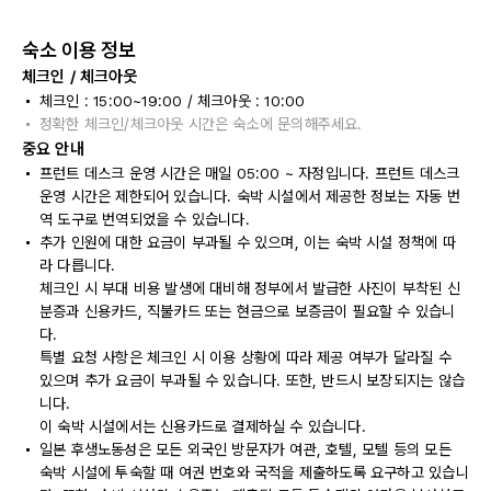
숙소 이용 정보
체크인 / 체크아웃
체크인 : 15:00~19:00 / 체크아웃 : 10:00
정확한 체크인/체크아웃 시간은 숙소에 문의해주세요.
중요 안내
프런트 데스크 운영 시간은 매일 05:00 ~ 자정입니다. 프런트 데스크
운영 시간은 제한되어 있습니다. 숙박 시설에서 제공한 정보는 자동 번
역 도구로 번역되었을 수 있습니다.
추가 인원에 대한 요금이 부과될 수 있으며, 이는 숙박 시설 정책에 따
라 다릅니다.
체크인 시 부대 비용 발생에 대비해 정부에서 발급한 사진이 부착된 신
분증과 신용카드, 직불카드 또는 현금으로 보증금이 필요할 수 있습니
다.
특별 요청 사항은 체크인 시 이용 상황에 따라 제공 여부가 달라질 수
있으며 추가 요금이 부과될 수 있습니다. 또한, 반드시 보장되지는 않습
니다.
이 숙박 시설에서는 신용카드로 결제하실 수 있습니다.
일본 후생노동성은 모든 외국인 방문자가 여관, 호텔, 모텔 등의 모든
숙박 시설에 투숙할 때 여권 번호와 국적을 제출하도록 요구하고 있습니