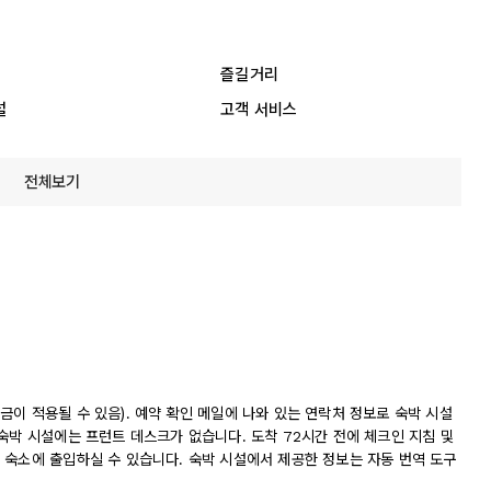
즐길거리
설
고객 서비스
전체보기
이 적용될 수 있음). 예약 확인 메일에 나와 있는 연락처 정보로 숙박 시설
숙박 시설에는 프런트 데스크가 없습니다. 도착 72시간 전에 체크인 지침 및
 숙소에 출입하실 수 있습니다. 숙박 시설에서 제공한 정보는 자동 번역 도구