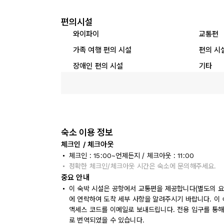
편의시설
와이파이
교통편
가족 여행 편의 시설
편의 시
장애인 편의 시설
기타
숙소 이용 정보
체크인 / 체크아웃
체크인 : 15:00~언제든지 / 체크아웃 : 11:00
정확한 체크인/체크아웃 시간은 숙소에 문의해주세요.
중요 안내
이 숙박 시설은 공항에서 교통편을 제공합니다(별도의 요금
에 연락하여 도착 세부 사항을 알려주시기 바랍니다. 이 
액세스 코드를 이메일로 보내드립니다. 전용 입구를 통해
로 번역되었을 수 있습니다.