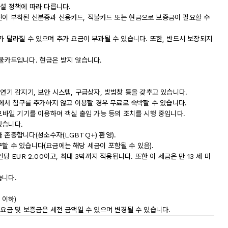
시설 정책에 따라 다릅니다.
진이 부착된 신분증과 신용카드, 직불카드 또는 현금으로 보증금이 필요할 수
가 달라질 수 있으며 추가 요금이 부과될 수 있습니다. 또한, 반드시 보장되지
직불카드입니다. 현금은 받지 않습니다.
 연기 감지기, 보안 시스템, 구급상자, 방범창 등을 갖추고 있습니다.
실에서 침구를 추가하지 않고 이용할 경우 무료로 숙박할 수 있습니다.
 모바일 기기를 이용하여 객실 출입 가능 등의 조치를 시행 중입니다.
있습니다.
 존중합니다(성소수자(LGBTQ+) 환영).
할 수 있습니다(요금에는 해당 세금이 포함될 수 있음).
당 EUR 2.00이고, 최대 3박까지 적용됩니다. 또한 이 세금은 만 13 세 미
습니다.
 이하)
 요금 및 보증금은 세전 금액일 수 있으며 변경될 수 있습니다.