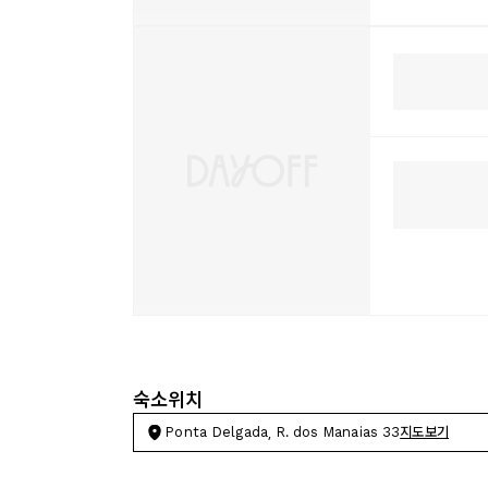
숙소위치
Ponta Delgada, R. dos Manaias 33
지도보기