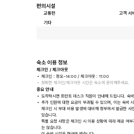
편의시설
교통편
고객 서
기타
숙소 이용 정보
체크인 / 체크아웃
체크인 : 정오~14:00 / 체크아웃 : 11:00
정확한 체크인/체크아웃 시간은 숙소에 문의해주세요.
중요 안내
도착하시면 프런트 데스크 직원이 안내해 드립니다. 숙박
추가 인원에 대한 요금이 부과될 수 있으며, 이는 숙박 
체크인 시 부대 비용 발생에 대비해 정부에서 발급한 사
있습니다.
특별 요청 사항은 체크인 시 이용 상황에 따라 제공 여부
는 않습니다.
이 숙박 시설은 현금만 받습니다.