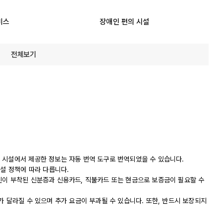
비스
장애인 편의 시설
전체보기
 시설에서 제공한 정보는 자동 번역 도구로 번역되었을 수 있습니다.
시설 정책에 따라 다릅니다.
진이 부착된 신분증과 신용카드, 직불카드 또는 현금으로 보증금이 필요할 수
가 달라질 수 있으며 추가 요금이 부과될 수 있습니다. 또한, 반드시 보장되지