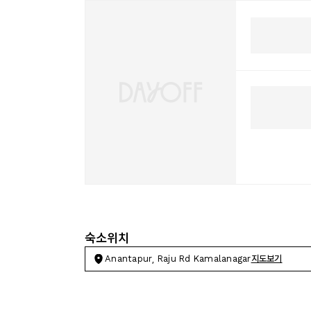
숙소위치
Anantapur, Raju Rd Kamalanagar
지도보기