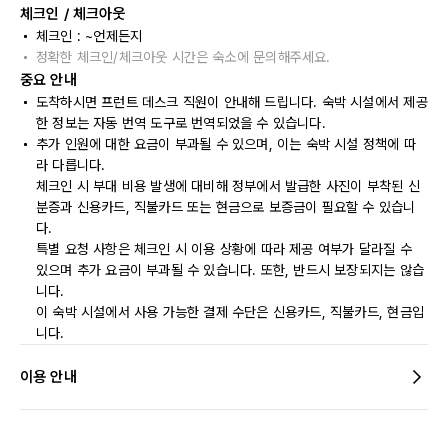
체크인 / 체크아웃
체크인 : ~언제든지
정확한 체크인/체크아웃 시간은 숙소에 문의해주세요.
중요 안내
도착하시면 프런트 데스크 직원이 안내해 드립니다. 숙박 시설에서 제공
한 정보는 자동 번역 도구로 번역되었을 수 있습니다.
추가 인원에 대한 요금이 부과될 수 있으며, 이는 숙박 시설 정책에 따
라 다릅니다.
체크인 시 부대 비용 발생에 대비해 정부에서 발급한 사진이 부착된 신
분증과 신용카드, 직불카드 또는 현금으로 보증금이 필요할 수 있습니
다.
특별 요청 사항은 체크인 시 이용 상황에 따라 제공 여부가 달라질 수
있으며 추가 요금이 부과될 수 있습니다. 또한, 반드시 보장되지는 않습
니다.
이 숙박 시설에서 사용 가능한 결제 수단은 신용카드, 직불카드, 현금입
니다.
이용 안내