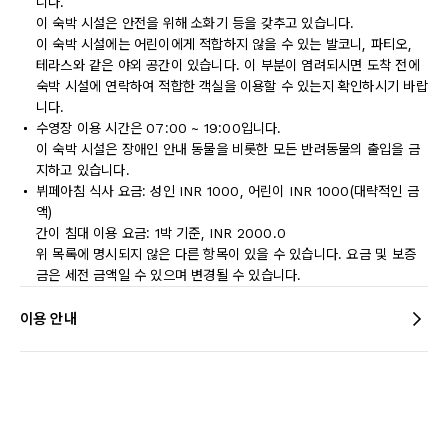
니다.
이 숙박 시설은 안전을 위해 소화기 등을 갖추고 있습니다.
이 숙박 시설에는 어린이에게 적합하지 않을 수 있는 발코니, 파티오,
테라스와 같은 야외 공간이 있습니다. 이 부분이 염려되시면 도착 전에
숙박 시설에 연락하여 적합한 객실을 이용할 수 있는지 확인하시기 바랍
니다.
수영장 이용 시간은 07:00 ~ 19:00입니다.
이 숙박 시설은 장애인 안내 동물을 비롯한 모든 반려동물의 출입을 금
지하고 있습니다.
뷔페아침 식사 요금: 성인 INR 1000, 어린이 INR 1000(대략적인 금
액)
간이 침대 이용 요금: 1박 기준, INR 2000.0
위 목록에 명시되지 않은 다른 항목이 있을 수 있습니다. 요금 및 보증
금은 세전 금액일 수 있으며 변경될 수 있습니다.
이용 안내