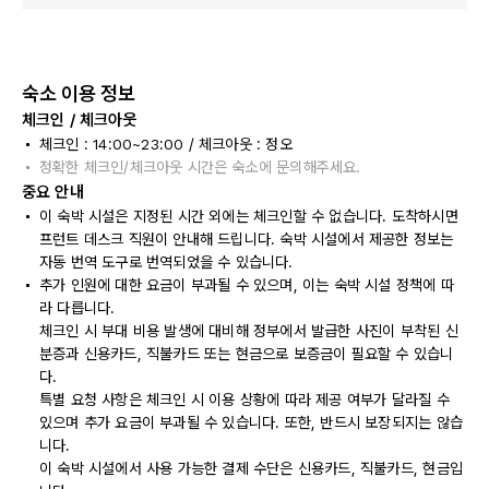
숙소 이용 정보
체크인 / 체크아웃
체크인 : 14:00~23:00 / 체크아웃 : 정오
정확한 체크인/체크아웃 시간은 숙소에 문의해주세요.
중요 안내
이 숙박 시설은 지정된 시간 외에는 체크인할 수 없습니다. 도착하시면
프런트 데스크 직원이 안내해 드립니다. 숙박 시설에서 제공한 정보는
자동 번역 도구로 번역되었을 수 있습니다.
추가 인원에 대한 요금이 부과될 수 있으며, 이는 숙박 시설 정책에 따
라 다릅니다.
체크인 시 부대 비용 발생에 대비해 정부에서 발급한 사진이 부착된 신
분증과 신용카드, 직불카드 또는 현금으로 보증금이 필요할 수 있습니
다.
특별 요청 사항은 체크인 시 이용 상황에 따라 제공 여부가 달라질 수
있으며 추가 요금이 부과될 수 있습니다. 또한, 반드시 보장되지는 않습
니다.
이 숙박 시설에서 사용 가능한 결제 수단은 신용카드, 직불카드, 현금입