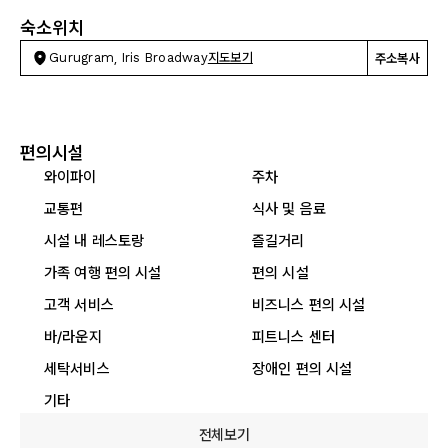
숙소위치
Gurugram, Iris Broadway
지도보기
주소복사
편의시설
와이파이
주차
교통편
식사 및 음료
시설 내 레스토랑
즐길거리
가족 여행 편의 시설
편의 시설
고객 서비스
비즈니스 편의 시설
바/라운지
피트니스 센터
세탁서비스
장애인 편의 시설
기타
전체보기