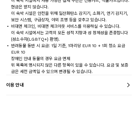
이 숙박 시설에서 사용 가능한 결제 수단은 신용카드, 직불카드입니다.
현금은 받지 않습니다.
이 숙박 시설은 안전을 위해 일산화탄소 감지기, 소화기, 연기 감지기,
보안 시스템, 구급상자, 야외 조명 등을 갖추고 있습니다.
비대면 체크인, 비대면 체크아웃 서비스를 이용하실 수 있습니다.
이 숙박 시설에서는 고객의 모든 성적 지향과 성 정체성을 존중합니다
(성소수자(LGBTQ+) 환영).
반려동물 동반 시 요금: 1일 기준, 1마리당 EUR 10 + 1회 청소 요금
EUR 10
장애인 안내 동물의 경우 요금 면제
위 목록에 명시되지 않은 다른 항목이 있을 수 있습니다. 요금 및 보증
금은 세전 금액일 수 있으며 변경될 수 있습니다.
이용 안내