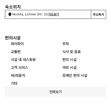
숙소위치
Vechta, Lohner Str. 22
지도보기
주소복사
편의시설
와이파이
주차
교통편
식사 및 음료
시설 내 레스토랑
편의 시설
고객 서비스
야외 시설
바/라운지
장애인 편의 시설
기타
전체보기