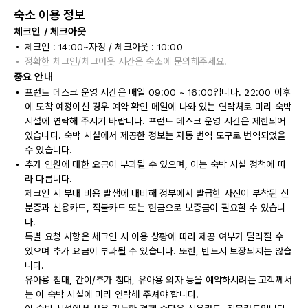
숙소 이용 정보
체크인 / 체크아웃
체크인 : 14:00~자정 / 체크아웃 : 10:00
정확한 체크인/체크아웃 시간은 숙소에 문의해주세요.
중요 안내
프런트 데스크 운영 시간은 매일 09:00 ~ 16:00입니다. 22:00 이후
에 도착 예정이신 경우 예약 확인 메일에 나와 있는 연락처로 미리 숙박
시설에 연락해 주시기 바랍니다. 프런트 데스크 운영 시간은 제한되어
있습니다. 숙박 시설에서 제공한 정보는 자동 번역 도구로 번역되었을
수 있습니다.
추가 인원에 대한 요금이 부과될 수 있으며, 이는 숙박 시설 정책에 따
라 다릅니다.
체크인 시 부대 비용 발생에 대비해 정부에서 발급한 사진이 부착된 신
분증과 신용카드, 직불카드 또는 현금으로 보증금이 필요할 수 있습니
다.
특별 요청 사항은 체크인 시 이용 상황에 따라 제공 여부가 달라질 수
있으며 추가 요금이 부과될 수 있습니다. 또한, 반드시 보장되지는 않습
니다.
유아용 침대, 간이/추가 침대, 유아용 의자 등을 예약하시려는 고객께서
는 이 숙박 시설에 미리 연락해 주셔야 합니다.