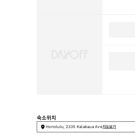
숙소위치
Honolulu, 2335 Kalakaua Ave
지도보기