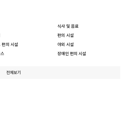
식사 및 음료
리
편의 시설
 편의 시설
야외 시설
비스
장애인 편의 시설
전체보기