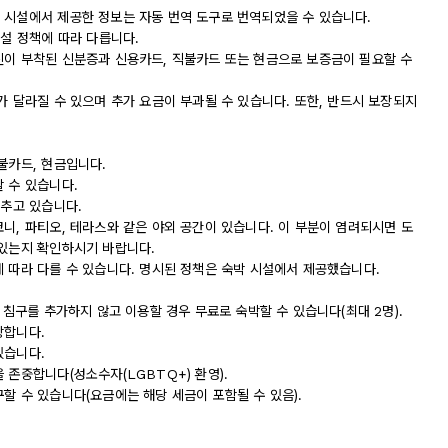
 시설에서 제공한 정보는 자동 번역 도구로 번역되었을 수 있습니다.
시설 정책에 따라 다릅니다.
진이 부착된 신분증과 신용카드, 직불카드 또는 현금으로 보증금이 필요할 수
가 달라질 수 있으며 추가 요금이 부과될 수 있습니다. 또한, 반드시 보장되지
불카드, 현금입니다.
 수 있습니다.
갖추고 있습니다.
니, 파티오, 테라스와 같은 야외 공간이 있습니다. 이 부분이 염려되시면 도
 있는지 확인하시기 바랍니다.
에 따라 다를 수 있습니다. 명시된 정책은 숙박 시설에서 제공했습니다.
 침구를 추가하지 않고 이용할 경우 무료로 숙박할 수 있습니다(최대 2명).
장합니다.
있습니다.
 존중합니다(성소수자(LGBTQ+) 환영).
할 수 있습니다(요금에는 해당 세금이 포함될 수 있음).