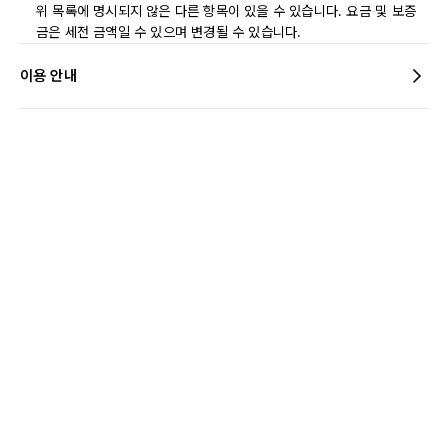
위 목록에 명시되지 않은 다른 항목이 있을 수 있습니다. 요금 및 보증
금은 세전 금액일 수 있으며 변경될 수 있습니다.
이용 안내