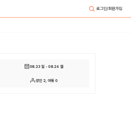
로그인/회원가입
전체보기
08.23 일 - 08.24 월
성인 2, 아동 0