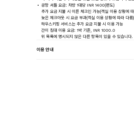
공항 셔틀 요금: 차량 1대당 INR 1400(편도)
추가 요금 지불 시 이른 체크인 가능(객실 이용 상황에 따
늦은 체크아웃 시 요금 부과(객실 이용 상황에 따라 다름
하우스키핑 서비스는 추가 요금 지불 시 이용 가능
간이 침대 이용 요금: 1박 기준, INR 1000.0
위 목록에 명시되지 않은 다른 항목이 있을 수 있습니다.
이용 안내