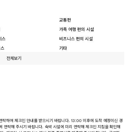
교통편
리
가족 여행 편의 시설
비스
비즈니스 편의 시설
비스
기타
전체보기
연락하여 체크인 안내를 받으시기 바랍니다. 13:00 이후에 도착 예정이신 경
에 연락해 주시기 바랍니다. 숙박 시설에 미리 연락해 체크인 지침을 확인해