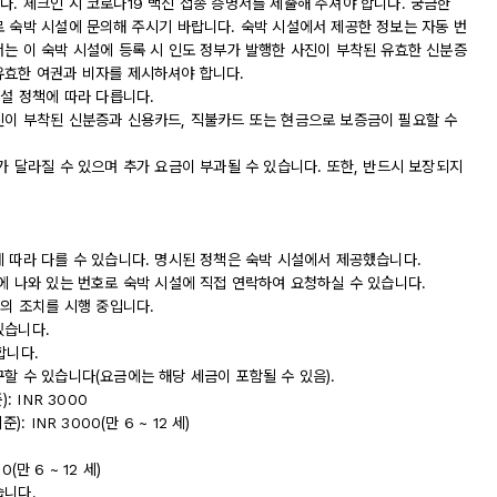
. 체크인 시 코로나19 백신 접종 증명서를 제출해 주셔야 합니다. 궁금한
로 숙박 시설에 문의해 주시기 바랍니다. 숙박 시설에서 제공한 정보는 자동 번
서는 이 숙박 시설에 등록 시 인도 정부가 발행한 사진이 부착된 유효한 신분증
유효한 여권과 비자를 제시하셔야 합니다.
시설 정책에 따라 다릅니다.
진이 부착된 신분증과 신용카드, 직불카드 또는 현금으로 보증금이 필요할 수
가 달라질 수 있으며 추가 요금이 부과될 수 있습니다. 또한, 반드시 보장되지
에 따라 다를 수 있습니다. 명시된 정책은 숙박 시설에서 제공했습니다.
에 나와 있는 번호로 숙박 시설에 직접 연락하여 요청하실 수 있습니다.
등의 조치를 시행 중입니다.
있습니다.
합니다.
할 수 있습니다(요금에는 해당 세금이 포함될 수 있음).
 INR 3000
 INR 3000(만 6 ~ 12 세)
(만 6 ~ 12 세)
습니다.