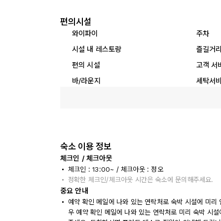
편의시설
와이파이
주차
시설 내 레스토랑
즐길거
편의 시설
고객 서
바/라운지
세탁서
숙소 이용 정보
체크인 / 체크아웃
체크인 : 13:00~ / 체크아웃 : 정오
정확한 체크인/체크아웃 시간은 숙소에 문의해주세요.
중요 안내
예약 확인 메일에 나와 있는 연락처로 숙박 시설에 미리 
우 예약 확인 메일에 나와 있는 연락처로 미리 숙박 시설