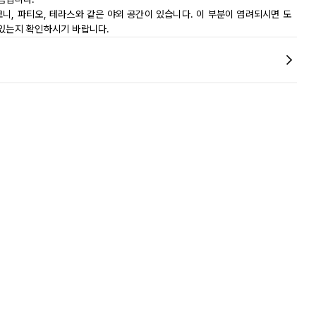
니, 파티오, 테라스와 같은 야외 공간이 있습니다. 이 부분이 염려되시면 도
 있는지 확인하시기 바랍니다.