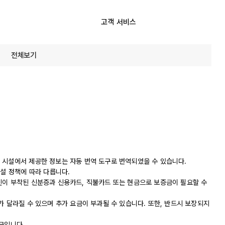
고객 서비스
전체보기
 시설에서 제공한 정보는 자동 번역 도구로 번역되었을 수 있습니다.
시설 정책에 따라 다릅니다.
진이 부착된 신분증과 신용카드, 직불카드 또는 현금으로 보증금이 필요할 수
가 달라질 수 있으며 추가 요금이 부과될 수 있습니다. 또한, 반드시 보장되지
금입니다.