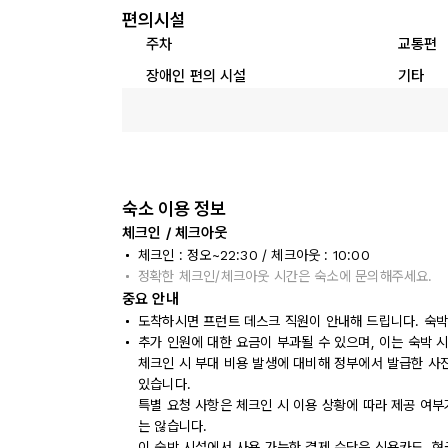
편의시설
주차
교통편
장애인 편의 시설
기타
숙소 이용 정보
체크인 / 체크아웃
체크인 : 정오~22:30 / 체크아웃 : 10:00
정확한 체크인/체크아웃 시간은 숙소에 문의해주세요.
중요 안내
도착하시면 프런트 데스크 직원이 안내해 드립니다. 숙박
추가 인원에 대한 요금이 부과될 수 있으며, 이는 숙박 
체크인 시 부대 비용 발생에 대비해 정부에서 발급한 사
있습니다.
특별 요청 사항은 체크인 시 이용 상황에 따라 제공 여부
는 않습니다.
이 숙박 시설에서 사용 가능한 결제 수단은 신용카드, 현