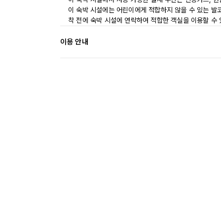
이 숙박 시설에는 어린이에게 적합하지 않을 수 있는 발코
착 전에 숙박 시설에 연락하여 적합한 객실을 이용할 수
이용 안내