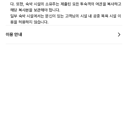
다. 또한, 숙박 시설의 소유주는 제출된 모든 투숙객의 여권을 복사하고
해당 복사본을 보관해야 합니다.
일부 숙박 시설에서는 문신이 있는 고객님의 시설 내 공중 목욕 시설 이
용을 허용하지 않습니다.
이용 안내