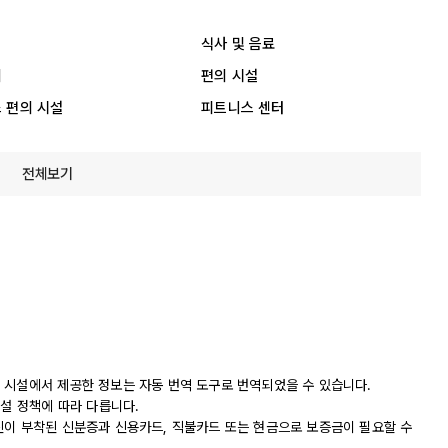
식사 및 음료
리
편의 시설
 편의 시설
피트니스 센터
전체보기
 시설에서 제공한 정보는 자동 번역 도구로 번역되었을 수 있습니다.
시설 정책에 따라 다릅니다.
진이 부착된 신분증과 신용카드, 직불카드 또는 현금으로 보증금이 필요할 수