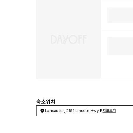
숙소위치
Lancaster, 2151 Lincoln Hwy E
지도보기