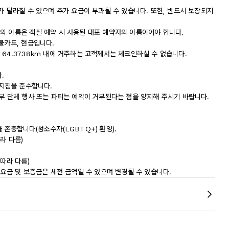
가 달라질 수 있으며 추가 요금이 부과될 수 있습니다. 또한, 반드시 보장되지
의 이름은 객실 예약 시 사용된 대표 예약자의 이름이어야 합니다.
불카드, 현금입니다.
64.3738km 내에 거주하는 고객께서는 체크인하실 수 없습니다.
.
독 지침을 준수합니다.
부 단체 행사 또는 파티는 예약이 거부된다는 점을 양지해 주시기 바랍니다.
 존중합니다(성소수자(LGBTQ+) 환영).
라 다름)
따라 다름)
 요금 및 보증금은 세전 금액일 수 있으며 변경될 수 있습니다.