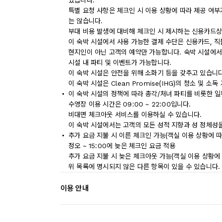
있습니다.
특별 요청 사항은 체크인 시 이용 상황에 따라 제공 여부
는 않습니다.
부대 비용 발생에 대비해 체크인 시 제시하는 신용카드상
이 숙박 시설에서 사용 가능한 결제 수단은 신용카드, 직
현지인이 아닌 고객의 예약만 가능합니다. 숙박 시설에서 
시설 내 파티 및 이벤트가 가능합니다.
이 숙박 시설은 안전을 위해 소화기 등을 갖추고 있습니다
이 숙박 시설은 Clean Promise(IHG)의 청소 및 소
이 숙박 시설의 정책에 따라 총각/처녀 파티를 비롯한 일
수영장 이용 시간은 09:00 ~ 22:00입니다.
비대면 체크아웃 서비스를 이용하실 수 있습니다.
이 숙박 시설에서는 고객의 모든 성적 지향과 성 정체성을
추가 요금 지불 시 이른 체크인 가능(객실 이용 상황에 따
정오 ~ 15:00에 늦은 체크인 요금 적용
추가 요금 지불 시 늦은 체크아웃 가능(객실 이용 상황에 
위 목록에 명시되지 않은 다른 항목이 있을 수 있습니다.
이용 안내