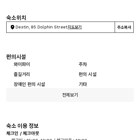
숙소위치
Destin, 85 Dolphin Street
지도보기
주소복사
편의시설
와이파이
주차
즐길거리
편의 시설
장애인 편의 시설
기타
전체보기
숙소 이용 정보
체크인 / 체크아웃