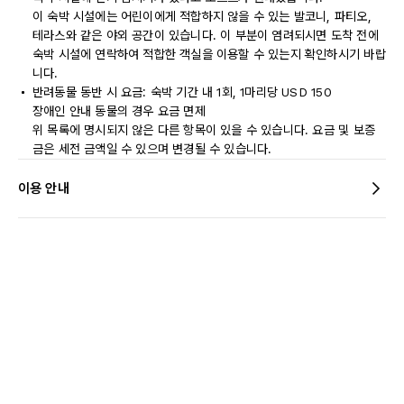
이 숙박 시설에는 어린이에게 적합하지 않을 수 있는 발코니, 파티오,
테라스와 같은 야외 공간이 있습니다. 이 부분이 염려되시면 도착 전에
숙박 시설에 연락하여 적합한 객실을 이용할 수 있는지 확인하시기 바랍
니다.
반려동물 동반 시 요금: 숙박 기간 내 1회, 1마리당 USD 150
장애인 안내 동물의 경우 요금 면제
위 목록에 명시되지 않은 다른 항목이 있을 수 있습니다. 요금 및 보증
금은 세전 금액일 수 있으며 변경될 수 있습니다.
이용 안내