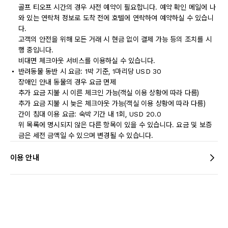
골프 티오프 시간의 경우 사전 예약이 필요합니다. 예약 확인 메일에 나
와 있는 연락처 정보로 도착 전에 호텔에 연락하여 예약하실 수 있습니
다.
고객의 안전을 위해 모든 거래 시 현금 없이 결제 가능 등의 조치를 시
행 중입니다.
비대면 체크아웃 서비스를 이용하실 수 있습니다.
반려동물 동반 시 요금: 1박 기준, 1마리당 USD 30
장애인 안내 동물의 경우 요금 면제
추가 요금 지불 시 이른 체크인 가능(객실 이용 상황에 따라 다름)
추가 요금 지불 시 늦은 체크아웃 가능(객실 이용 상황에 따라 다름)
간이 침대 이용 요금: 숙박 기간 내 1회, USD 20.0
위 목록에 명시되지 않은 다른 항목이 있을 수 있습니다. 요금 및 보증
금은 세전 금액일 수 있으며 변경될 수 있습니다.
이용 안내