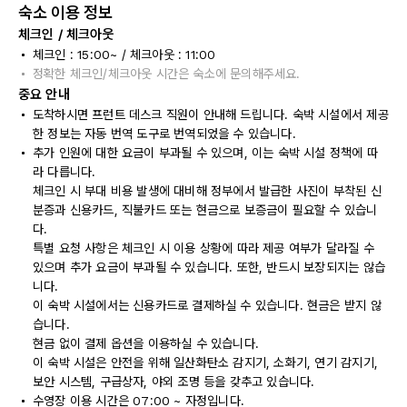
숙소 이용 정보
체크인 / 체크아웃
체크인 : 15:00~ / 체크아웃 : 11:00
정확한 체크인/체크아웃 시간은 숙소에 문의해주세요.
중요 안내
도착하시면 프런트 데스크 직원이 안내해 드립니다. 숙박 시설에서 제공
한 정보는 자동 번역 도구로 번역되었을 수 있습니다.
추가 인원에 대한 요금이 부과될 수 있으며, 이는 숙박 시설 정책에 따
라 다릅니다.
체크인 시 부대 비용 발생에 대비해 정부에서 발급한 사진이 부착된 신
분증과 신용카드, 직불카드 또는 현금으로 보증금이 필요할 수 있습니
다.
특별 요청 사항은 체크인 시 이용 상황에 따라 제공 여부가 달라질 수
있으며 추가 요금이 부과될 수 있습니다. 또한, 반드시 보장되지는 않습
니다.
이 숙박 시설에서는 신용카드로 결제하실 수 있습니다. 현금은 받지 않
습니다.
현금 없이 결제 옵션을 이용하실 수 있습니다.
이 숙박 시설은 안전을 위해 일산화탄소 감지기, 소화기, 연기 감지기,
보안 시스템, 구급상자, 야외 조명 등을 갖추고 있습니다.
수영장 이용 시간은 07:00 ~ 자정입니다.