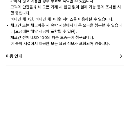
가하지 않고 이용할 경우 무료로 숙박할 수 있습니다.
고객의 안전을 위해 모든 거래 시 현금 없이 결제 가능 등의 조치를 시
행 중입니다.
비대면 체크인, 비대면 체크아웃 서비스를 이용하실 수 있습니다.
체크인 또는 체크아웃 시 숙박 시설에서 다음 요금을 청구할 수 있습니
다(요금에는 해당 세금이 포함될 수 있음).
체크인 전에 USD 100의 파손 보증금이 청구됩니다.
이 숙박 시설에서 제공한 모든 요금 정보가 포함되어 있습니다.
이용 안내