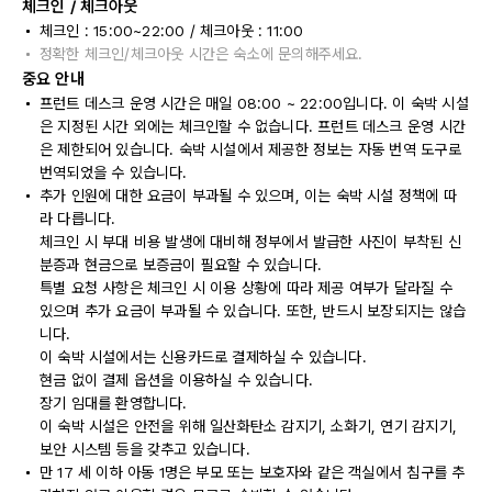
체크인 / 체크아웃
체크인 : 15:00~22:00 / 체크아웃 : 11:00
정확한 체크인/체크아웃 시간은 숙소에 문의해주세요.
중요 안내
프런트 데스크 운영 시간은 매일 08:00 ~ 22:00입니다. 이 숙박 시설
은 지정된 시간 외에는 체크인할 수 없습니다. 프런트 데스크 운영 시간
은 제한되어 있습니다. 숙박 시설에서 제공한 정보는 자동 번역 도구로
번역되었을 수 있습니다.
추가 인원에 대한 요금이 부과될 수 있으며, 이는 숙박 시설 정책에 따
라 다릅니다.
체크인 시 부대 비용 발생에 대비해 정부에서 발급한 사진이 부착된 신
분증과 현금으로 보증금이 필요할 수 있습니다.
특별 요청 사항은 체크인 시 이용 상황에 따라 제공 여부가 달라질 수
있으며 추가 요금이 부과될 수 있습니다. 또한, 반드시 보장되지는 않습
니다.
이 숙박 시설에서는 신용카드로 결제하실 수 있습니다.
현금 없이 결제 옵션을 이용하실 수 있습니다.
장기 임대를 환영합니다.
이 숙박 시설은 안전을 위해 일산화탄소 감지기, 소화기, 연기 감지기,
보안 시스템 등을 갖추고 있습니다.
만 17 세 이하 아동 1명은 부모 또는 보호자와 같은 객실에서 침구를 추