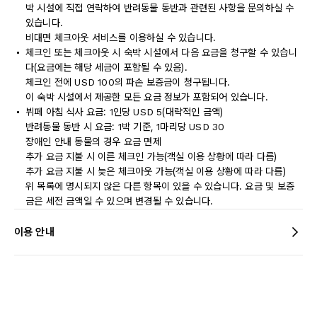
박 시설에 직접 연락하여 반려동물 동반과 관련된 사항을 문의하실 수
있습니다.
비대면 체크아웃 서비스를 이용하실 수 있습니다.
체크인 또는 체크아웃 시 숙박 시설에서 다음 요금을 청구할 수 있습니
다(요금에는 해당 세금이 포함될 수 있음).
체크인 전에 USD 100의 파손 보증금이 청구됩니다.
이 숙박 시설에서 제공한 모든 요금 정보가 포함되어 있습니다.
뷔페 아침 식사 요금: 1인당 USD 5(대략적인 금액)
반려동물 동반 시 요금: 1박 기준, 1마리당 USD 30
장애인 안내 동물의 경우 요금 면제
추가 요금 지불 시 이른 체크인 가능(객실 이용 상황에 따라 다름)
추가 요금 지불 시 늦은 체크아웃 가능(객실 이용 상황에 따라 다름)
위 목록에 명시되지 않은 다른 항목이 있을 수 있습니다. 요금 및 보증
금은 세전 금액일 수 있으며 변경될 수 있습니다.
이용 안내