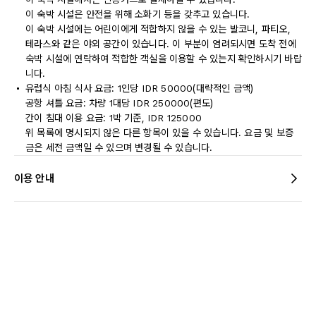
이 숙박 시설은 안전을 위해 소화기 등을 갖추고 있습니다.
이 숙박 시설에는 어린이에게 적합하지 않을 수 있는 발코니, 파티오,
테라스와 같은 야외 공간이 있습니다. 이 부분이 염려되시면 도착 전에
숙박 시설에 연락하여 적합한 객실을 이용할 수 있는지 확인하시기 바랍
니다.
유럽식 아침 식사 요금: 1인당 IDR 50000(대략적인 금액)
공항 셔틀 요금: 차량 1대당 IDR 250000(편도)
간이 침대 이용 요금: 1박 기준, IDR 125000
위 목록에 명시되지 않은 다른 항목이 있을 수 있습니다. 요금 및 보증
금은 세전 금액일 수 있으며 변경될 수 있습니다.
이용 안내