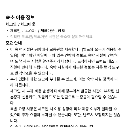
숙소 이용 정보
체크인 / 체크아웃
체크인 : 14:00~ / 체크아웃 : 정오
정확한 체크인/체크아웃 시간은 숙소에 문의해주세요.
중요 안내
이 숙박 시설은 공항에서 교통편을 제공합니다(별도의 요금이 적용될 수
있음). 예약 확인 메일에 나와 있는 연락처 정보로 숙박 시설에 연락하
여 도착 세부 사항을 알려주시기 바랍니다. 도착하시면 프런트 데스크
직원이 안내해 드립니다. 숙박 시설에서 제공한 정보는 자동 번역 도구
로 번역되었을 수 있습니다.
추가 인원에 대한 요금이 부과될 수 있으며, 이는 숙박 시설 정책에 따
라 다릅니다.
체크인 시 부대 비용 발생에 대비해 정부에서 발급한 사진이 부착된 신
분증과 신용카드, 직불카드 또는 현금으로 보증금이 필요할 수 있습니
다.
특별 요청 사항은 체크인 시 이용 상황에 따라 제공 여부가 달라질 수
있으며 추가 요금이 부과될 수 있습니다. 또한, 반드시 보장되지는 않습
니다.
이 숙박 시설에서는 신용카드로 결제하실 수 있습니다.