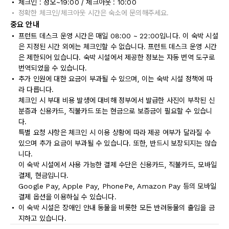
체크인 : 정오~19:00 / 체크아웃 : 10:00
정확한 체크인/체크아웃 시간은 숙소에 문의해주세요.
중요 안내
프런트 데스크 운영 시간은 매일 08:00 ~ 22:00입니다. 이 숙박 시설
은 지정된 시간 외에는 체크인할 수 없습니다. 프런트 데스크 운영 시간
은 제한되어 있습니다. 숙박 시설에서 제공한 정보는 자동 번역 도구로
번역되었을 수 있습니다.
추가 인원에 대한 요금이 부과될 수 있으며, 이는 숙박 시설 정책에 따
라 다릅니다.
체크인 시 부대 비용 발생에 대비해 정부에서 발급한 사진이 부착된 신
분증과 신용카드, 직불카드 또는 현금으로 보증금이 필요할 수 있습니
다.
특별 요청 사항은 체크인 시 이용 상황에 따라 제공 여부가 달라질 수
있으며 추가 요금이 부과될 수 있습니다. 또한, 반드시 보장되지는 않습
니다.
이 숙박 시설에서 사용 가능한 결제 수단은 신용카드, 직불카드, 모바일
결제, 현금입니다.
Google Pay, Apple Pay, PhonePe, Amazon Pay 등의 모바일
결제 옵션을 이용하실 수 있습니다.
이 숙박 시설은 장애인 안내 동물을 비롯한 모든 반려동물의 출입을 금
지하고 있습니다.