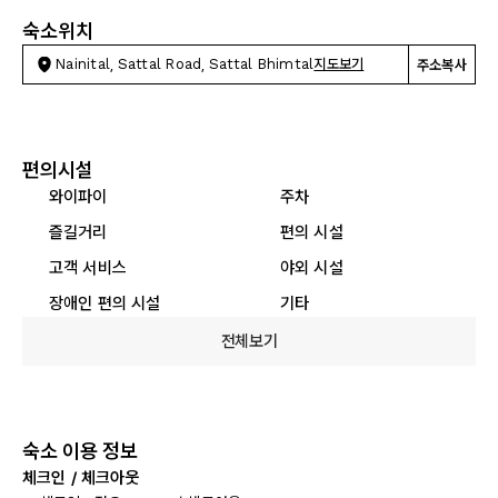
숙소위치
Nainital, Sattal Road, Sattal Bhimtal
지도보기
주소복사
편의시설
와이파이
주차
즐길거리
편의 시설
고객 서비스
야외 시설
장애인 편의 시설
기타
전체보기
숙소 이용 정보
체크인 / 체크아웃