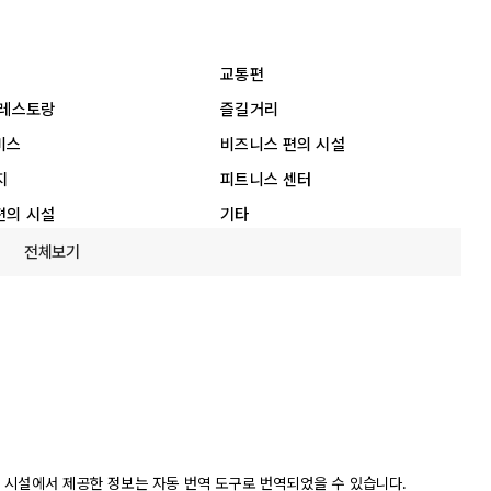
교통편
 레스토랑
즐길거리
비스
비즈니스 편의 시설
지
피트니스 센터
편의 시설
기타
전체보기
 시설에서 제공한 정보는 자동 번역 도구로 번역되었을 수 있습니다.