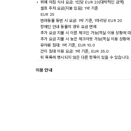
뷔페 아침 식사 요금: 1인당 EUR 23(대략적인 금액)
셀프 주차 요금(지붕 있음): 1박 기준
EUR 25
반려동물 동반 시 요금: 1박 기준, 1마리당 EUR 20
장애인 안내 동물의 경우 요금 면제
추가 요금 지불 시 이른 체크인 가능(객실 이용 상황에 따
추가 요금 지불 시 늦은 체크아웃 가능(객실 이용 상황에 
유아용 침대: 1박 기준, EUR 10.0
간이 침대 이용 요금: 1박 기준, EUR 35.0
위 목록에 명시되지 않은 다른 항목이 있을 수 있습니다.
이용 안내