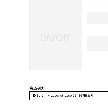
숙소위치
Berlin, Krausenstrasse 35-36
지도보기