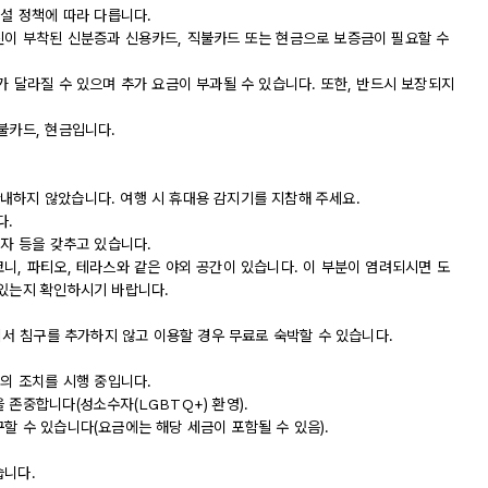
시설 정책에 따라 다릅니다.
진이 부착된 신분증과 신용카드, 직불카드 또는 현금으로 보증금이 필요할 수
가 달라질 수 있으며 추가 요금이 부과될 수 있습니다. 또한, 반드시 보장되지
불카드, 현금입니다.
내하지 않았습니다. 여행 시 휴대용 감지기를 지참해 주세요.
다.
상자 등을 갖추고 있습니다.
니, 파티오, 테라스와 같은 야외 공간이 있습니다. 이 부분이 염려되시면 도
 있는지 확인하시기 바랍니다.
실에서 침구를 추가하지 않고 이용할 경우 무료로 숙박할 수 있습니다.
등의 조치를 시행 중입니다.
 존중합니다(성소수자(LGBTQ+) 환영).
할 수 있습니다(요금에는 해당 세금이 포함될 수 있음).
습니다.