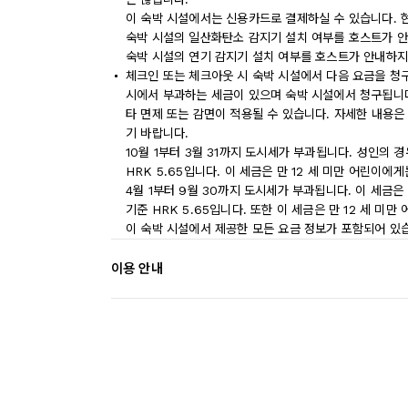
이 숙박 시설에서는 신용카드로 결제하실 수 있습니다. 
숙박 시설의 일산화탄소 감지기 설치 여부를 호스트가 안
숙박 시설의 연기 감지기 설치 여부를 호스트가 안내하지
체크인 또는 체크아웃 시 숙박 시설에서 다음 요금을 청구
시에서 부과하는 세금이 있으며 숙박 시설에서 청구됩니다.
타 면제 또는 감면이 적용될 수 있습니다. 자세한 내용은
기 바랍니다.
10월 1부터 3월 31까지 도시세가 부과됩니다. 성인의 경우 1
HRK 5.65입니다. 이 세금은 만 12 세 미만 어린이에
4월 1부터 9월 30까지 도시세가 부과됩니다. 이 세금은 성인
기준 HRK 5.65입니다. 또한 이 세금은 만 12 세 미
이 숙박 시설에서 제공한 모든 요금 정보가 포함되어 있
이용 안내