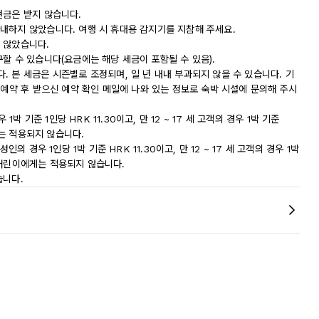
현금은 받지 않습니다.
내하지 않았습니다. 여행 시 휴대용 감지기를 지참해 주세요.
 않았습니다.
할 수 있습니다(요금에는 해당 세금이 포함될 수 있음).
 본 세금은 시즌별로 조정되며, 일 년 내내 부과되지 않을 수 있습니다. 기
 예약 후 받으신 예약 확인 메일에 나와 있는 정보로 숙박 시설에 문의해 주시
박 기준 1인당 HRK 11.30이고, 만 12 ~ 17 세 고객의 경우 1박 기준
게는 적용되지 않습니다.
의 경우 1인당 1박 기준 HRK 11.30이고, 만 12 ~ 17 세 고객의 경우 1박
만 어린이에게는 적용되지 않습니다.
습니다.