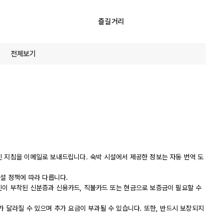
즐길거리
전체보기
인 지침을 이메일로 보내드립니다. 숙박 시설에서 제공한 정보는 자동 번역 도
시설 정책에 따라 다릅니다.
진이 부착된 신분증과 신용카드, 직불카드 또는 현금으로 보증금이 필요할 수
가 달라질 수 있으며 추가 요금이 부과될 수 있습니다. 또한, 반드시 보장되지