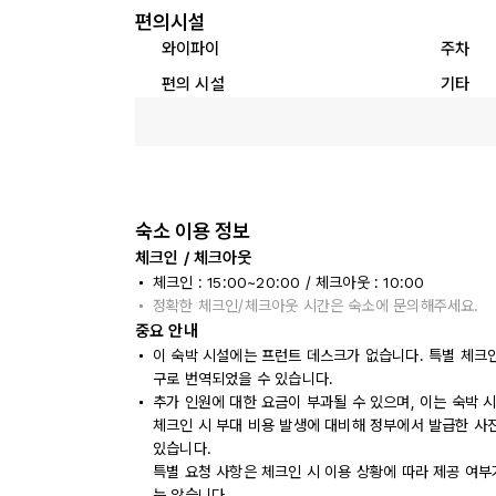
편의시설
와이파이
주차
편의 시설
기타
숙소 이용 정보
체크인 / 체크아웃
체크인 : 15:00~20:00 / 체크아웃 : 10:00
정확한 체크인/체크아웃 시간은 숙소에 문의해주세요.
중요 안내
이 숙박 시설에는 프런트 데스크가 없습니다. 특별 체크
구로 번역되었을 수 있습니다.
추가 인원에 대한 요금이 부과될 수 있으며, 이는 숙박 
체크인 시 부대 비용 발생에 대비해 정부에서 발급한 사
있습니다.
특별 요청 사항은 체크인 시 이용 상황에 따라 제공 여부
는 않습니다.