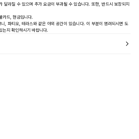
가 달라질 수 있으며 추가 요금이 부과될 수 있습니다. 또한, 반드시 보장되지
불카드, 현금입니다.
니, 파티오, 테라스와 같은 야외 공간이 있습니다. 이 부분이 염려되시면 도
 있는지 확인하시기 바랍니다.