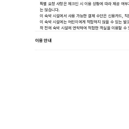
특별 요청 사항은 체크인 시 이용 상황에 따라 제공 여부
는 않습니다.
이 숙박 시설에서 사용 가능한 결제 수단은 신용카드, 직
이 숙박 시설에는 어린이에게 적합하지 않을 수 있는 발코
착 전에 숙박 시설에 연락하여 적합한 객실을 이용할 수
이용 안내