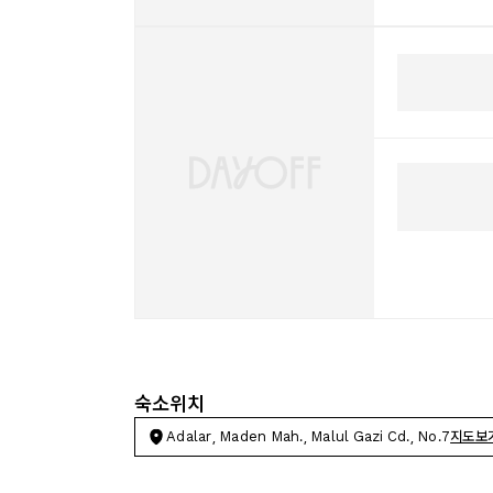
숙소위치
Adalar, Maden Mah., Malul Gazi Cd., No.7
지도보