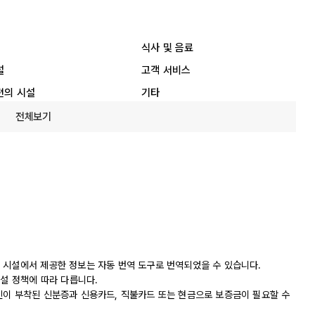
식사 및 음료
설
고객 서비스
편의 시설
기타
전체보기
 시설에서 제공한 정보는 자동 번역 도구로 번역되었을 수 있습니다.
시설 정책에 따라 다릅니다.
진이 부착된 신분증과 신용카드, 직불카드 또는 현금으로 보증금이 필요할 수