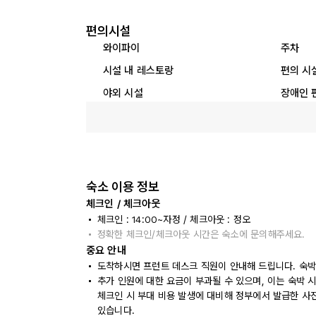
편의시설
와이파이
주차
시설 내 레스토랑
편의 시
야외 시설
장애인 
숙소 이용 정보
체크인 / 체크아웃
체크인 : 14:00~자정 / 체크아웃 : 정오
정확한 체크인/체크아웃 시간은 숙소에 문의해주세요.
중요 안내
도착하시면 프런트 데스크 직원이 안내해 드립니다. 숙박
추가 인원에 대한 요금이 부과될 수 있으며, 이는 숙박 
체크인 시 부대 비용 발생에 대비해 정부에서 발급한 사
있습니다.