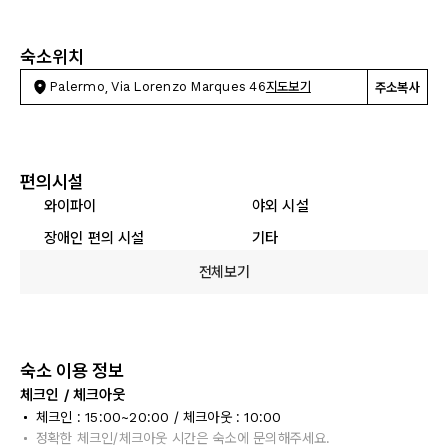
숙소위치
Palermo, Via Lorenzo Marques 46
지도보기
주소복사
편의시설
와이파이
야외 시설
장애인 편의 시설
기타
전체보기
숙소 이용 정보
체크인 / 체크아웃
체크인 : 15:00~20:00 / 체크아웃 : 10:00
정확한 체크인/체크아웃 시간은 숙소에 문의해주세요.