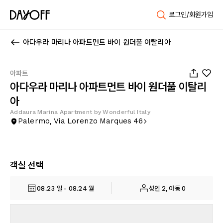
로그인/회원가입
아다우라 마리나 아파트먼트 바이 원더풀 이탈리아
1
/
21
아파트
아다우라 마리나 아파트먼트 바이 원더풀 이탈리
아
Addaura Marina Apartment by Wonderful Italy
Palermo, Via Lorenzo Marques 46
객실 선택
08.23 일 - 08.24 월
성인 2, 아동 0