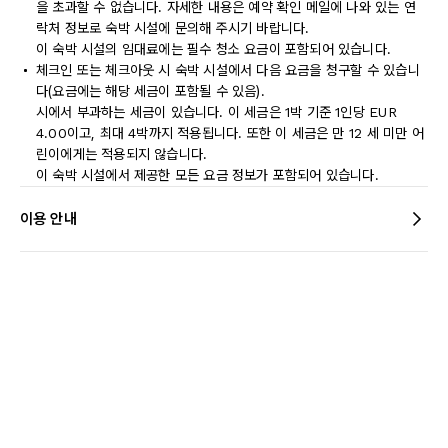
을 초과할 수 없습니다. 자세한 내용은 예약 확인 메일에 나와 있는 연
락처 정보로 숙박 시설에 문의해 주시기 바랍니다.
이 숙박 시설의 임대료에는 필수 청소 요금이 포함되어 있습니다.
체크인 또는 체크아웃 시 숙박 시설에서 다음 요금을 청구할 수 있습니
다(요금에는 해당 세금이 포함될 수 있음).
시에서 부과하는 세금이 있습니다. 이 세금은 1박 기준 1인당 EUR
4.00이고, 최대 4박까지 적용됩니다. 또한 이 세금은 만 12 세 미만 어
린이에게는 적용되지 않습니다.
이 숙박 시설에서 제공한 모든 요금 정보가 포함되어 있습니다.
이용 안내