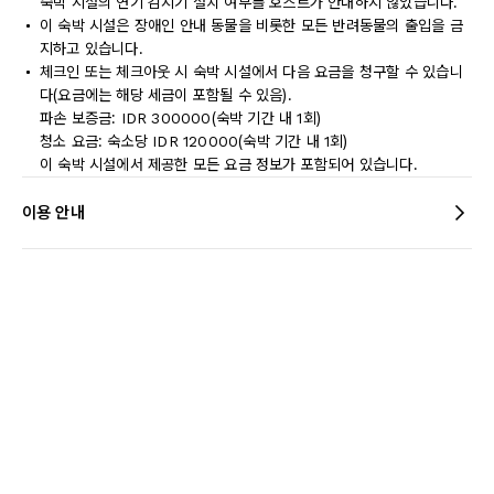
숙박 시설의 연기 감지기 설치 여부를 호스트가 안내하지 않았습니다.
이 숙박 시설은 장애인 안내 동물을 비롯한 모든 반려동물의 출입을 금
지하고 있습니다.
체크인 또는 체크아웃 시 숙박 시설에서 다음 요금을 청구할 수 있습니
다(요금에는 해당 세금이 포함될 수 있음).
파손 보증금: IDR 300000(숙박 기간 내 1회)
청소 요금: 숙소당 IDR 120000(숙박 기간 내 1회)
이 숙박 시설에서 제공한 모든 요금 정보가 포함되어 있습니다.
이용 안내