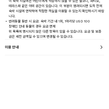
이 숙박 시설에는 어린이에게 적합하지 않을 수 있는 발코니, 파티오,
테라스와 같은 야외 공간이 있습니다. 이 부분이 염려되시면 도착 전에
숙박 시설에 연락하여 적합한 객실을 이용할 수 있는지 확인하시기 바랍
니다.
반려동물 동반 시 요금: 숙박 기간 내 1회, 1마리당 USD 100
장애인 안내 동물의 경우 요금 면제
위 목록에 명시되지 않은 다른 항목이 있을 수 있습니다. 요금 및 보증
금은 세전 금액일 수 있으며 변경될 수 있습니다.
이용 안내