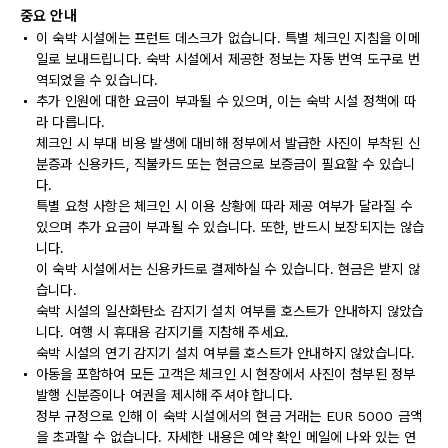
중요 안내
이 숙박 시설에는 프런트 데스크가 없습니다. 특별 체크인 지침을 이메
일로 보내드립니다. 숙박 시설에서 제공한 정보는 자동 번역 도구로 번
역되었을 수 있습니다.
추가 인원에 대한 요금이 부과될 수 있으며, 이는 숙박 시설 정책에 따
라 다릅니다.
체크인 시 부대 비용 발생에 대비해 정부에서 발급한 사진이 부착된 신
분증과 신용카드, 직불카드 또는 현금으로 보증금이 필요할 수 있습니
다.
특별 요청 사항은 체크인 시 이용 상황에 따라 제공 여부가 달라질 수
있으며 추가 요금이 부과될 수 있습니다. 또한, 반드시 보장되지는 않습
니다.
이 숙박 시설에서는 신용카드로 결제하실 수 있습니다. 현금은 받지 않
습니다.
숙박 시설의 일산화탄소 감지기 설치 여부를 호스트가 안내하지 않았습
니다. 여행 시 휴대용 감지기를 지참해 주세요.
숙박 시설의 연기 감지기 설치 여부를 호스트가 안내하지 않았습니다.
아동을 포함하여 모든 고객은 체크인 시 현장에서 사진이 첨부된 정부
발행 신분증이나 여권을 제시해 주셔야 합니다.
정부 규정으로 인해 이 숙박 시설에서의 현금 거래는 EUR 5000 금액
을 초과할 수 없습니다. 자세한 내용은 예약 확인 메일에 나와 있는 연