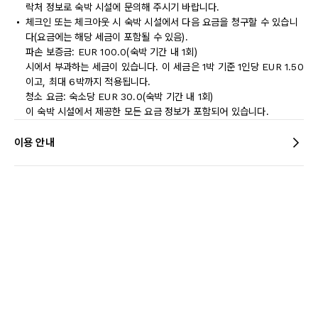
락처 정보로 숙박 시설에 문의해 주시기 바랍니다.
체크인 또는 체크아웃 시 숙박 시설에서 다음 요금을 청구할 수 있습니
다(요금에는 해당 세금이 포함될 수 있음).
파손 보증금: EUR 100.0(숙박 기간 내 1회)
시에서 부과하는 세금이 있습니다. 이 세금은 1박 기준 1인당 EUR 1.50
이고, 최대 6박까지 적용됩니다.
청소 요금: 숙소당 EUR 30.0(숙박 기간 내 1회)
이 숙박 시설에서 제공한 모든 요금 정보가 포함되어 있습니다.
이용 안내