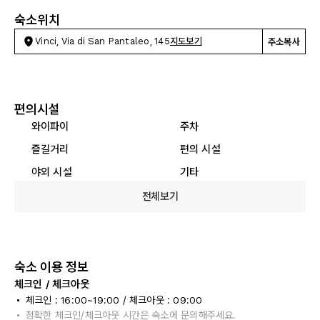
숙소위치
Vinci, Via di San Pantaleo, 145
지도보기
주소복사
편의시설
와이파이
주차
즐길거리
편의 시설
야외 시설
기타
전체보기
숙소 이용 정보
체크인 / 체크아웃
체크인 : 16:00~19:00 / 체크아웃 : 09:00
정확한 체크인/체크아웃 시간은 숙소에 문의해주세요.