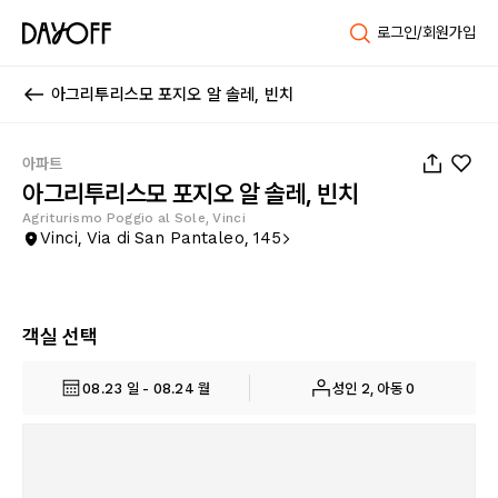
로그인/회원가입
아그리투리스모 포지오 알 솔레, 빈치
1
/
81
아파트
아그리투리스모 포지오 알 솔레, 빈치
Agriturismo Poggio al Sole, Vinci
Vinci, Via di San Pantaleo, 145
객실 선택
08.23 일 - 08.24 월
성인 2, 아동 0