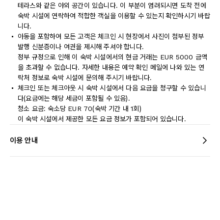
테라스와 같은 야외 공간이 있습니다. 이 부분이 염려되시면 도착 전에
숙박 시설에 연락하여 적합한 객실을 이용할 수 있는지 확인하시기 바랍
니다.
아동을 포함하여 모든 고객은 체크인 시 현장에서 사진이 첨부된 정부
발행 신분증이나 여권을 제시해 주셔야 합니다.
정부 규정으로 인해 이 숙박 시설에서의 현금 거래는 EUR 5000 금액
을 초과할 수 없습니다. 자세한 내용은 예약 확인 메일에 나와 있는 연
락처 정보로 숙박 시설에 문의해 주시기 바랍니다.
체크인 또는 체크아웃 시 숙박 시설에서 다음 요금을 청구할 수 있습니
다(요금에는 해당 세금이 포함될 수 있음).
청소 요금: 숙소당 EUR 70(숙박 기간 내 1회)
이 숙박 시설에서 제공한 모든 요금 정보가 포함되어 있습니다.
이용 안내