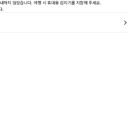
내하지 않았습니다. 여행 시 휴대용 감지기를 지참해 주세요.
다.