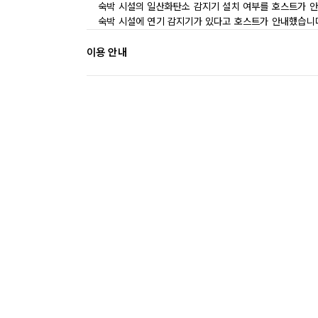
숙박 시설의 일산화탄소 감지기 설치 여부를 호스트가 안
숙박 시설에 연기 감지기가 있다고 호스트가 안내했습니
이용 안내