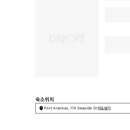
숙소위치
Port Aransas, 174 Seaside Dr
지도보기