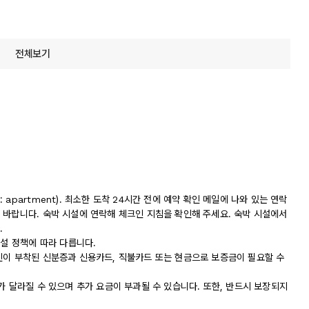
전체보기
apartment). 최소한 도착 24시간 전에 예약 확인 메일에 나와 있는 연락
 바랍니다. 숙박 시설에 연락해 체크인 지침을 확인해 주세요. 숙박 시설에서
.
시설 정책에 따라 다릅니다.
진이 부착된 신분증과 신용카드, 직불카드 또는 현금으로 보증금이 필요할 수
가 달라질 수 있으며 추가 요금이 부과될 수 있습니다. 또한, 반드시 보장되지