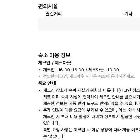
편의시설
즐길거리
기타
숙소 이용 정보
체크인 / 체크아웃
체크인 : 16:00~16:00 / 체크아웃 : 10:00
정확한 체크인/체크아웃 시간은 숙소에 문의해주세요.
중요 안내
체크인 장소가 숙박 시설의 위치와 다릅니다(체크인 장소: 
처로 미리 숙박 시설에 연락하여 체크인 안내를 받으시기
제공한 정보는 자동 번역 도구로 번역되었을 수 있습니다
추가 인원에 대한 요금이 부과될 수 있으며, 이는 숙박 
체크인 시 부대 비용 발생에 대비해 정부에서 발급한 사
있습니다.
특별 요청 사항은 체크인 시 이용 상황에 따라 제공 여부
는 않습니다.