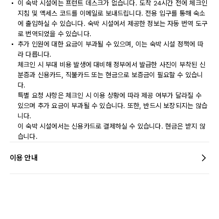
이 숙박 시설에는 프런트 데스크가 없습니다. 도착 24시간 전에 체크인
지침 및 액세스 코드를 이메일로 보내드립니다. 전용 입구를 통해 숙소
에 출입하실 수 있습니다. 숙박 시설에서 제공한 정보는 자동 번역 도구
로 번역되었을 수 있습니다.
추가 인원에 대한 요금이 부과될 수 있으며, 이는 숙박 시설 정책에 따
라 다릅니다.
체크인 시 부대 비용 발생에 대비해 정부에서 발급한 사진이 부착된 신
분증과 신용카드, 직불카드 또는 현금으로 보증금이 필요할 수 있습니
다.
특별 요청 사항은 체크인 시 이용 상황에 따라 제공 여부가 달라질 수
있으며 추가 요금이 부과될 수 있습니다. 또한, 반드시 보장되지는 않습
니다.
이 숙박 시설에서는 신용카드로 결제하실 수 있습니다. 현금은 받지 않
습니다.
이용 안내