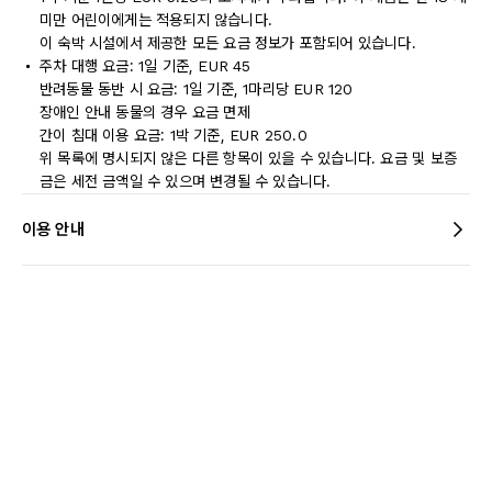
미만 어린이에게는 적용되지 않습니다.
이 숙박 시설에서 제공한 모든 요금 정보가 포함되어 있습니다.
주차 대행 요금: 1일 기준, EUR 45
반려동물 동반 시 요금: 1일 기준, 1마리당 EUR 120
장애인 안내 동물의 경우 요금 면제
간이 침대 이용 요금: 1박 기준, EUR 250.0
위 목록에 명시되지 않은 다른 항목이 있을 수 있습니다. 요금 및 보증
금은 세전 금액일 수 있으며 변경될 수 있습니다.
이용 안내