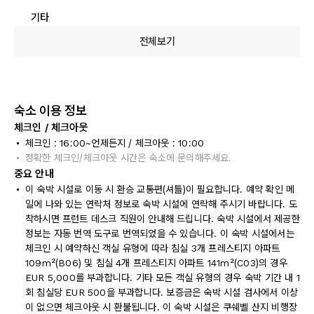
기타
전체보기
숙소 이용 정보
체크인 / 체크아웃
체크인 : 16:00~언제든지 / 체크아웃 : 10:00
정확한 체크인/체크아웃 시간은 숙소에 문의해주세요.
중요 안내
이 숙박 시설로 이동 시 환승 교통편(셔틀)이 필요합니다. 예약 확인 메
일에 나와 있는 연락처 정보로 숙박 시설에 연락해 주시기 바랍니다. 도
착하시면 프런트 데스크 직원이 안내해 드립니다. 숙박 시설에서 제공한
정보는 자동 번역 도구로 번역되었을 수 있습니다. 이 숙박 시설에서는
체크인 시 예약하신 객실 유형에 따라 침실 3개 프레스티지 아파트
109m²(B06) 및 침실 4개 프레스티지 아파트 141m²(C03)의 경우
EUR 5,000를 부과합니다. 기타 모든 객실 유형의 경우 숙박 기간 내 1
회 침실당 EUR 500을 부과합니다. 보증금은 숙박 시설 검사에서 이상
이 없으면 체크아웃 시 환불됩니다. 이 숙박 시설은 쿠쉐벨 산지 비행장