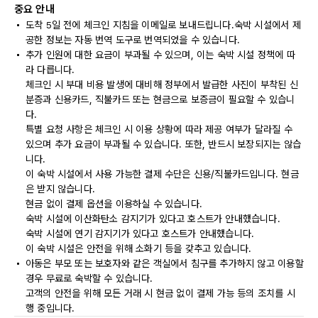
중요 안내
도착 5일 전에 체크인 지침을 이메일로 보내드립니다.숙박 시설에서 제
공한 정보는 자동 번역 도구로 번역되었을 수 있습니다.
추가 인원에 대한 요금이 부과될 수 있으며, 이는 숙박 시설 정책에 따
라 다릅니다.
체크인 시 부대 비용 발생에 대비해 정부에서 발급한 사진이 부착된 신
분증과 신용카드, 직불카드 또는 현금으로 보증금이 필요할 수 있습니
다.
특별 요청 사항은 체크인 시 이용 상황에 따라 제공 여부가 달라질 수
있으며 추가 요금이 부과될 수 있습니다. 또한, 반드시 보장되지는 않습
니다.
이 숙박 시설에서 사용 가능한 결제 수단은 신용/직불카드입니다. 현금
은 받지 않습니다.
현금 없이 결제 옵션을 이용하실 수 있습니다.
숙박 시설에 이산화탄소 감지기가 있다고 호스트가 안내했습니다.
숙박 시설에 연기 감지기가 있다고 호스트가 안내했습니다.
이 숙박 시설은 안전을 위해 소화기 등을 갖추고 있습니다.
아동은 부모 또는 보호자와 같은 객실에서 침구를 추가하지 않고 이용할
경우 무료로 숙박할 수 있습니다.
고객의 안전을 위해 모든 거래 시 현금 없이 결제 가능 등의 조치를 시
행 중입니다.