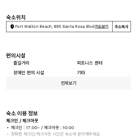
숙소위치
Fort Walton Beach, 895 Santa Rosa Blvd
지도보기
주소복사
편의시설
즐길거리
피트니스 센터
장애인 편의 시설
기타
전체보기
숙소 이용 정보
체크인 / 체크아웃
체크인 : 17:00~ / 체크아웃 : 10:00
정확한 체크인/체크아웃 시간은 숙소에 문의해주세요.