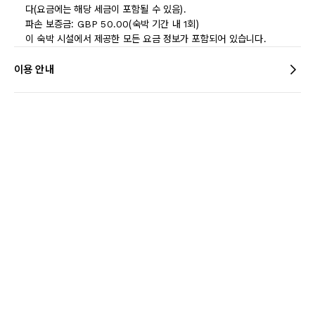
다(요금에는 해당 세금이 포함될 수 있음).
파손 보증금: GBP 50.00(숙박 기간 내 1회)
이 숙박 시설에서 제공한 모든 요금 정보가 포함되어 있습니다.
이용 안내