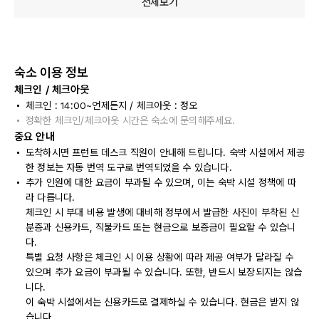
전체보기
숙소 이용 정보
체크인 / 체크아웃
체크인 : 14:00~언제든지 / 체크아웃 : 정오
정확한 체크인/체크아웃 시간은 숙소에 문의해주세요.
중요 안내
도착하시면 프런트 데스크 직원이 안내해 드립니다. 숙박 시설에서 제공
한 정보는 자동 번역 도구로 번역되었을 수 있습니다.
추가 인원에 대한 요금이 부과될 수 있으며, 이는 숙박 시설 정책에 따
라 다릅니다.
체크인 시 부대 비용 발생에 대비해 정부에서 발급한 사진이 부착된 신
분증과 신용카드, 직불카드 또는 현금으로 보증금이 필요할 수 있습니
다.
특별 요청 사항은 체크인 시 이용 상황에 따라 제공 여부가 달라질 수
있으며 추가 요금이 부과될 수 있습니다. 또한, 반드시 보장되지는 않습
니다.
이 숙박 시설에서는 신용카드로 결제하실 수 있습니다. 현금은 받지 않
습니다.