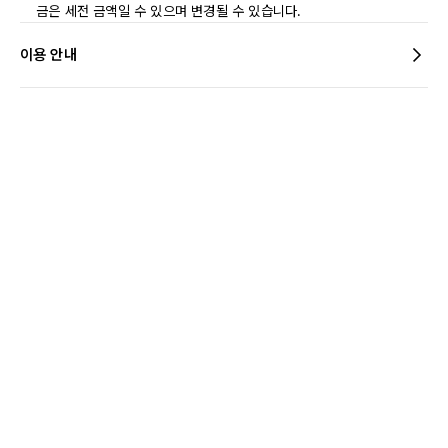
금은 세전 금액일 수 있으며 변경될 수 있습니다.
이용 안내