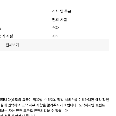
식사 및 음료
리
편의 시설
설
스파
편의 시설
기타
전체보기
공합니다(별도의 요금이 적용될 수 있음). 픽업 서비스를 이용하려면 예약 확인
 시설에 연락하여 도착 세부 사항을 알려주시기 바랍니다. 도착하시면 프런트
정보는 자동 번역 도구로 번역되었을 수 있습니다.