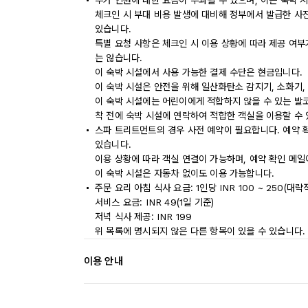
추가 인원에 대한 요금이 부과될 수 있으며, 이는 숙박 
체크인 시 부대 비용 발생에 대비해 정부에서 발급한 사
있습니다.
특별 요청 사항은 체크인 시 이용 상황에 따라 제공 여부
는 않습니다.
이 숙박 시설에서 사용 가능한 결제 수단은 현금입니다.
이 숙박 시설은 안전을 위해 일산화탄소 감지기, 소화기, 
이 숙박 시설에는 어린이에게 적합하지 않을 수 있는 발코
착 전에 숙박 시설에 연락하여 적합한 객실을 이용할 수
스파 트리트먼트의 경우 사전 예약이 필요합니다. 예약 
있습니다.
이용 상황에 따라 객실 연결이 가능하며, 예약 확인 메일
이 숙박 시설은 자동차 없이도 이용 가능합니다.
주문 요리 아침 식사 요금: 1인당 INR 100 ~ 250(대략
서비스 요금: INR 49(1일 기준)
저녁 식사 제공: INR 199
위 목록에 명시되지 않은 다른 항목이 있을 수 있습니다.
이용 안내