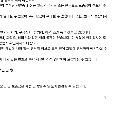
시설 정책에 따라 다릅니다.
진이 부착된 신분증과 신용카드, 직불카드 또는 현금으로 보증금이 필요할 수
가 달라질 수 있으며 추가 요금이 부과될 수 있습니다. 또한, 반드시 보장되지
연기 감지기, 구급상자, 방범창, 야외 조명 등을 갖추고 있습니다.
니, 파티오, 테라스와 같은 야외 공간이 있습니다. 이 부분이 염려되시면 도
 있는지 확인하시기 바랍니다.
확인 메일에 나와 있는 연락처 정보로 도착 전에 호텔에 연락하여 예약하실 수
에 나와 있는 번호로 숙박 시설에 직접 연락하여 요청하실 수 있습니다.
적인 금액)
 요금 및 보증금은 세전 금액일 수 있으며 변경될 수 있습니다.