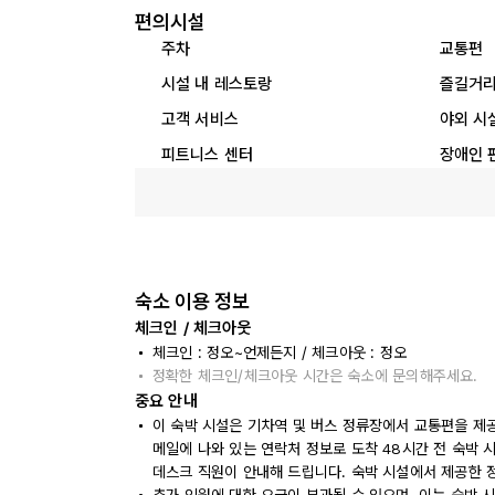
편의시설
주차
교통편
시설 내 레스토랑
즐길거
고객 서비스
야외 시
피트니스 센터
장애인 
숙소 이용 정보
체크인 / 체크아웃
체크인 : 정오~언제든지 / 체크아웃 : 정오
정확한 체크인/체크아웃 시간은 숙소에 문의해주세요.
중요 안내
이 숙박 시설은 기차역 및 버스 정류장에서 교통편을 제
메일에 나와 있는 연락처 정보로 도착 48시간 전 숙박
데스크 직원이 안내해 드립니다. 숙박 시설에서 제공한 