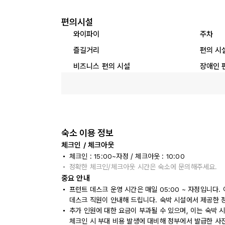
편의시설
와이파이
주차
즐길거리
편의 시
비즈니스 편의 시설
장애인 
숙소 이용 정보
체크인 / 체크아웃
체크인 : 15:00~자정 / 체크아웃 : 10:00
정확한 체크인/체크아웃 시간은 숙소에 문의해주세요.
중요 안내
프런트 데스크 운영 시간은 매일 05:00 ~ 자정입니다
데스크 직원이 안내해 드립니다. 숙박 시설에서 제공한 
추가 인원에 대한 요금이 부과될 수 있으며, 이는 숙박 
체크인 시 부대 비용 발생에 대비해 정부에서 발급한 사