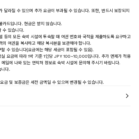
가 달라질 수 있으며 추가 요금이 부과될 수 있습니다. 또한, 반드시 보장되지
직불카드입니다. 현금은 받지 않습니다.
 수 있습니다.
모텔 등의 모든 숙박 시설에 투숙할 때 여권 번호와 국적을 제출하도록 요구하고
숙객의 여권을 복사하고 해당 복사본을 보관해야 합니다.
할 수 있습니다(요금에는 해당 세금이 포함될 수 있음).
요금에 따라 1박 기준 1인당 JPY 100~10,000입니다. 추가 면제가 적용
인 메일에 나와 있는 연락처 정보로 숙박 시설에 문의해 주시기 바랍니다.
습니다.
 요금 및 보증금은 세전 금액일 수 있으며 변경될 수 있습니다.