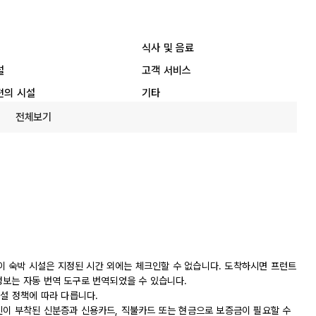
식사 및 음료
설
고객 서비스
편의 시설
기타
전체보기
. 이 숙박 시설은 지정된 시간 외에는 체크인할 수 없습니다. 도착하시면 프런트
정보는 자동 번역 도구로 번역되었을 수 있습니다.
시설 정책에 따라 다릅니다.
진이 부착된 신분증과 신용카드, 직불카드 또는 현금으로 보증금이 필요할 수