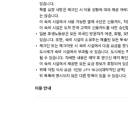
있습니다.
특별 요청 사항은 체크인 시 이용 상황에 따라 제공 여부
는 않습니다.
이 숙박 시설에서 사용 가능한 결제 수단은 신용카드, 
이 숙박 시설은 도착 전에 고객의 신용카드를 사전 승인할
일본 후생노동성은 모든 외국인 방문자가 여관, 호텔, 
있습니다. 또한, 숙박 시설의 소유주는 제출된 모든 투
체크인 또는 체크아웃 시 숙박 시설에서 다음 요금을 청구
도시세가 숙박 시설에서 부과될 수 있습니다. 도시세는 객실 
될 수 있습니다. 자세한 내용은 예약 후 받으신 예약 확
이 숙박 시설에서 제공한 모든 요금 정보가 포함되어 있
뷔페 아침 식사 요금: 1인당 JPY 1620(대략적인 금액)
위 목록에 명시되지 않은 다른 항목이 있을 수 있습니다.
이용 안내