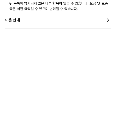
위 목록에 명시되지 않은 다른 항목이 있을 수 있습니다. 요금 및 보증
금은 세전 금액일 수 있으며 변경될 수 있습니다.
이용 안내