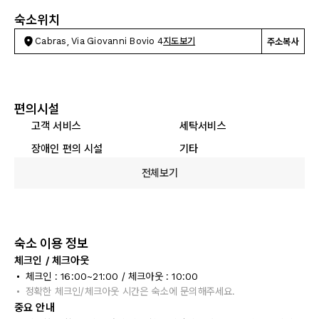
숙소위치
Cabras, Via Giovanni Bovio 4
지도보기
주소복사
편의시설
고객 서비스
세탁서비스
장애인 편의 시설
기타
전체보기
숙소 이용 정보
체크인 / 체크아웃
체크인 : 16:00~21:00 / 체크아웃 : 10:00
정확한 체크인/체크아웃 시간은 숙소에 문의해주세요.
중요 안내