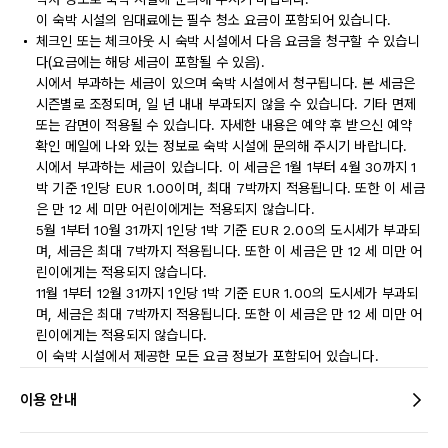
이 숙박 시설의 임대료에는 필수 청소 요금이 포함되어 있습니다.
체크인 또는 체크아웃 시 숙박 시설에서 다음 요금을 청구할 수 있습니
다(요금에는 해당 세금이 포함될 수 있음).
시에서 부과하는 세금이 있으며 숙박 시설에서 청구됩니다. 본 세금은
시즌별로 조정되며, 일 년 내내 부과되지 않을 수 있습니다. 기타 면제
또는 감면이 적용될 수 있습니다. 자세한 내용은 예약 후 받으신 예약
확인 메일에 나와 있는 정보로 숙박 시설에 문의해 주시기 바랍니다.
시에서 부과하는 세금이 있습니다. 이 세금은 1월 1부터 4월 30까지 1
박 기준 1인당 EUR 1.00이며, 최대 7박까지 적용됩니다. 또한 이 세금
은 만 12 세 미만 어린이에게는 적용되지 않습니다.
5월 1부터 10월 31까지 1인당 1박 기준 EUR 2.00의 도시세가 부과되
며, 세금은 최대 7박까지 적용됩니다. 또한 이 세금은 만 12 세 미만 어
린이에게는 적용되지 않습니다.
11월 1부터 12월 31까지 1인당 1박 기준 EUR 1.00의 도시세가 부과되
며, 세금은 최대 7박까지 적용됩니다. 또한 이 세금은 만 12 세 미만 어
린이에게는 적용되지 않습니다.
이 숙박 시설에서 제공한 모든 요금 정보가 포함되어 있습니다.
이용 안내