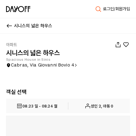
로그인/회원가입
시니스의 넓은 하우스
1
/
22
아파트
시니스의 넓은 하우스
Spacious House in Sinis
Cabras, Via Giovanni Bovio 4
객실 선택
08.23 일 - 08.24 월
성인 2, 아동 0