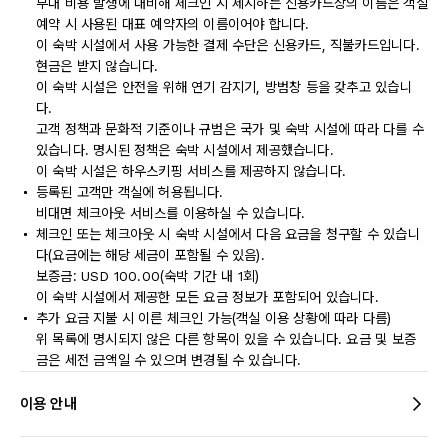
부대 비용 발생에 대비해 체크인 시 제시하는 신용카드상의 이름은 객실
예약 시 사용된 대표 예약자의 이름이어야 합니다.
이 숙박 시설에서 사용 가능한 결제 수단은 신용카드, 직불카드입니다.
현금은 받지 않습니다.
이 숙박 시설은 안전을 위해 연기 감지기, 방범창 등을 갖추고 있습니
다.
고객 정책과 문화적 기준이나 규범은 국가 및 숙박 시설에 따라 다를 수
있습니다. 명시된 정책은 숙박 시설에서 제공했습니다.
이 숙박 시설은 하우스키핑 서비스를 제공하지 않습니다.
등록된 고객만 객실에 허용됩니다.
비대면 체크아웃 서비스를 이용하실 수 있습니다.
체크인 또는 체크아웃 시 숙박 시설에서 다음 요금을 청구할 수 있습니
다(요금에는 해당 세금이 포함될 수 있음).
보증금: USD 100.00(숙박 기간 내 1회)
이 숙박 시설에서 제공한 모든 요금 정보가 포함되어 있습니다.
추가 요금 지불 시 이른 체크인 가능(객실 이용 상황에 따라 다름)
위 목록에 명시되지 않은 다른 항목이 있을 수 있습니다. 요금 및 보증
금은 세전 금액일 수 있으며 변경될 수 있습니다.
이용 안내