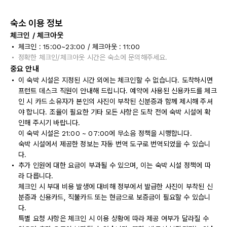
숙소 이용 정보
체크인 / 체크아웃
체크인 : 15:00~23:00 / 체크아웃 : 11:00
정확한 체크인/체크아웃 시간은 숙소에 문의해주세요.
중요 안내
이 숙박 시설은 지정된 시간 외에는 체크인할 수 없습니다. 도착하시면
프런트 데스크 직원이 안내해 드립니다. 예약에 사용된 신용카드를 체크
인 시 카드 소유자가 본인의 사진이 부착된 신분증과 함께 제시해 주셔
야 합니다. 조율이 필요한 기타 모든 사항은 도착 전에 숙박 시설에 확
인해 주시기 바랍니다.
이 숙박 시설은 21:00 ~ 07:00에 무소음 정책을 시행합니다.
숙박 시설에서 제공한 정보는 자동 번역 도구로 번역되었을 수 있습니
다.
추가 인원에 대한 요금이 부과될 수 있으며, 이는 숙박 시설 정책에 따
라 다릅니다.
체크인 시 부대 비용 발생에 대비해 정부에서 발급한 사진이 부착된 신
분증과 신용카드, 직불카드 또는 현금으로 보증금이 필요할 수 있습니
다.
특별 요청 사항은 체크인 시 이용 상황에 따라 제공 여부가 달라질 수